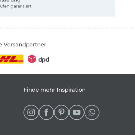
ufen garantiert
e Versandpartner
Finde mehr Inspiration