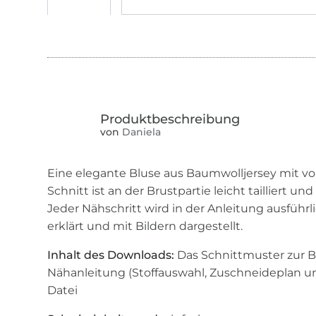
von
Daniela
Eine elegante Bluse aus Baumwolljersey mit v
Schnitt ist an der Brustpartie leicht tailliert und
Jeder Nähschritt wird in der Anleitung ausführ
erklärt und mit Bildern dargestellt.
Inhalt des Downloads:
Das Schnittmuster zur Bl
Nähanleitung (Stoffauswahl, Zuschneideplan un
Datei