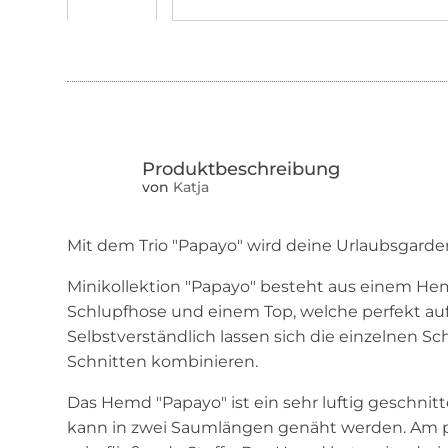
von
Katja
Mit dem Trio "Papayo" wird deine Urlaubsgarde
Minikollektion "Papayo" besteht aus einem He
Schlupfhose und einem Top, welche perfekt au
Selbstverständlich lassen sich die einzelnen S
Schnitten kombinieren.
Das Hemd "Papayo" ist ein sehr luftig geschni
kann in zwei Saumlängen genäht werden. Am pa