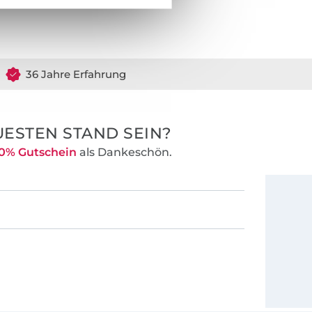
36 Jahre Erfahrung
ESTEN STAND SEIN?
0% Gutschein
als Dankeschön.