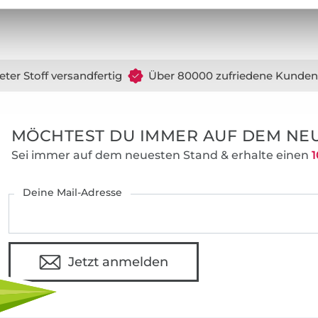
eter Stoff versandfertig
Über 80000 zufriedene Kunden
MÖCHTEST DU IMMER AUF DEM NEU
Sei immer auf dem neuesten Stand & erhalte einen
1
Deine Mail-Adresse
Jetzt anmelden