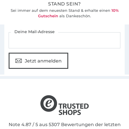
STAND SEIN?
Sei immer auf dem neuesten Stand & erhalte einen
10%
Gutschein
als Dankeschön.
Für den Stoffe Hemmers Newsletter anmelden
Deine Mail-Adresse
Jetzt anmelden
Note 4.87 / 5 aus 5307 Bewertungen der letzten