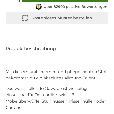
Über 82900 positive Bewertungen!
Mit diesem knitterarmen und pflegeleichten Stoff
bekommst du ein absolutes Allround-Talent!
Das weich fallende Gewebe ist vielseitig
einsetzbar für Dekoartikel wie z. B.
Möbelüberwürfe, Stuhlhussen, Kissenhüllen oder
Gardinen.