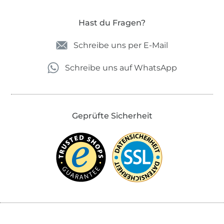
Hast du Fragen?
Schreibe uns per E-Mail
Schreibe uns auf WhatsApp
Geprüfte Sicherheit