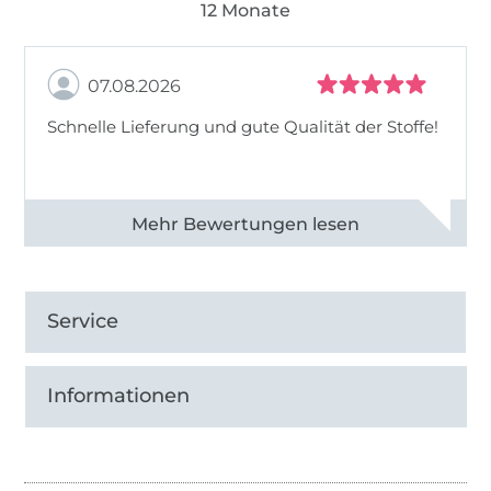
12 Monate
07.08.2026
Schnelle Lieferung und gute Qualität der Stoffe!
Alle 82968 Bewertungen ansehen
Service
Informationen