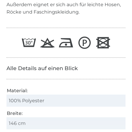
Außerdem eignet er sich auch für leichte Hosen,
Röcke und Faschingskleidung.
Alle Details auf einen Blick
Material:
100% Polyester
Breite:
146 cm