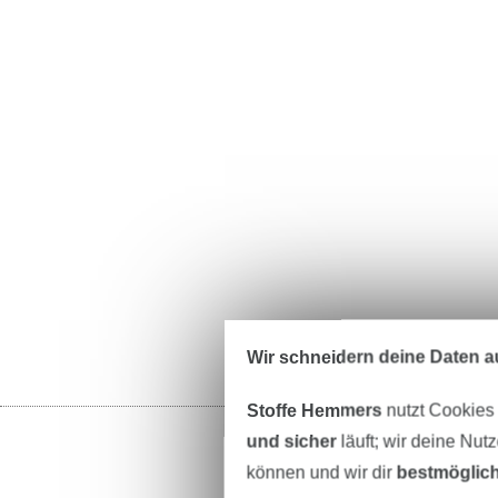
Wir schneidern deine Daten au
Stoffe Hemmers
nutzt Cookies
und sicher
läuft; wir deine Nut
können und wir dir
bestmöglich