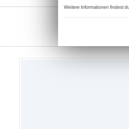
Weitere Informationen findest d
Garne