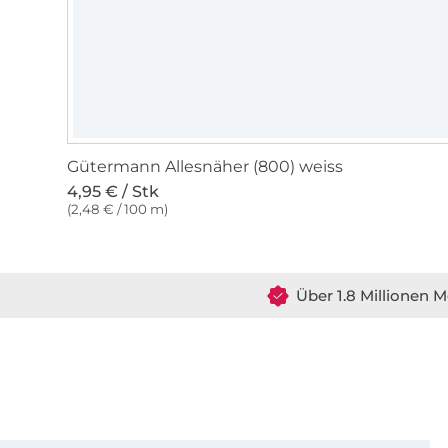
Gütermann Allesnäher (800) weiss
4,95 € / Stk
(2,48 € / 100 m)
Über 1.8 Millionen M