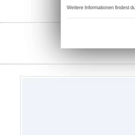
Weitere Informationen findest d