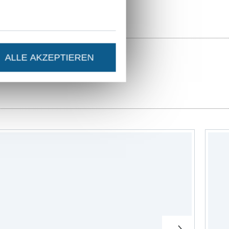
ALLE AKZEPTIEREN