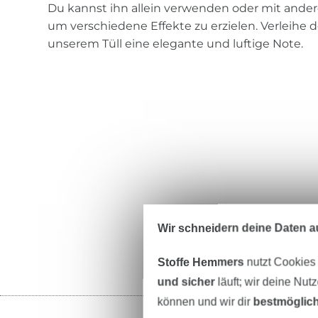
Du kannst ihn allein verwenden oder mit ander
um verschiedene Effekte zu erzielen. Verleihe 
unserem Tüll eine elegante und luftige Note.
Wir schneidern deine Daten au
Stoffe Hemmers
nutzt Cookies
und sicher
läuft; wir deine Nut
können und wir dir
bestmöglich