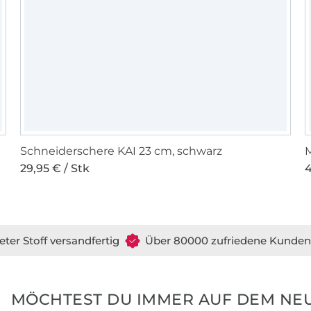
Schneiderschere KAI 23 cm, schwarz
29,95 € / Stk
4
eter Stoff versandfertig
Über 80000 zufriedene Kunden
MÖCHTEST DU IMMER AUF DEM NEU