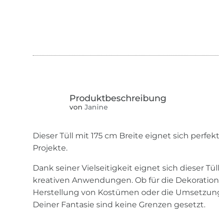
von
Janine
Dieser Tüll mit 175 cm Breite eignet sich perfek
Projekte.
Dank seiner Vielseitigkeit eignet sich dieser Tül
kreativen Anwendungen. Ob für die Dekoration
Herstellung von Kostümen oder die Umsetzung
Deiner Fantasie sind keine Grenzen gesetzt.