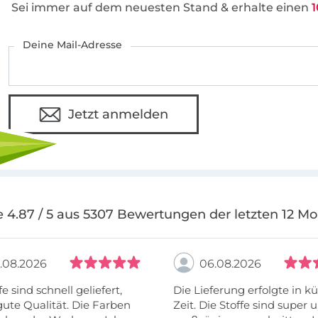
Sei immer auf dem neuesten Stand & erhalte einen
1
Deine Mail-Adresse
Jetzt anmelden
 4.87 / 5 aus 5307 Bewertungen der letzten 12 M
.08.2026
06.08.2026
fe sind schnell geliefert,
Die Lieferung erfolgte in kü
ute Qualität. Die Farben
Zeit. Die Stoffe sind super und