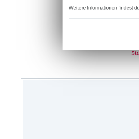
Weitere Informationen findest d
St