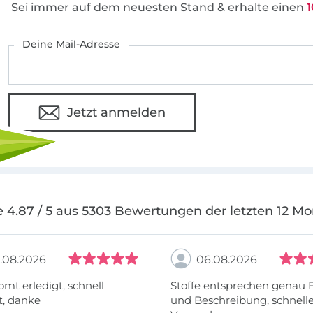
Sei immer auf dem neuesten Stand & erhalte einen
1
Deine Mail-Adresse
Jetzt anmelden
 4.87 / 5 aus 5303 Bewertungen der letzten 12 M
.08.2026
06.08.2026
omt erledigt, schnell
Stoffe entsprechen genau 
t, danke
und Beschreibung, schnell