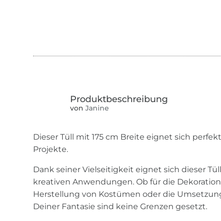
von
Janine
Dieser Tüll mit 175 cm Breite eignet sich perfek
Projekte.
Dank seiner Vielseitigkeit eignet sich dieser Tül
kreativen Anwendungen. Ob für die Dekoration
Herstellung von Kostümen oder die Umsetzung
Deiner Fantasie sind keine Grenzen gesetzt.