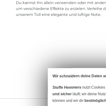
Du kannst ihn allein verwenden oder mit ander
um verschiedene Effekte zu erzielen. Verleihe 
unserem Tüll eine elegante und luftige Note.
Wir schneidern deine Daten au
Stoffe Hemmers
nutzt Cookies
und sicher
läuft; wir deine Nut
können und wir dir
bestmöglich