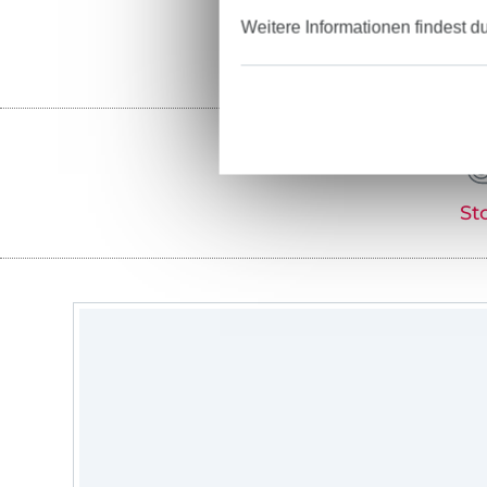
Weitere Informationen findest d
St