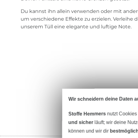
Du kannst ihn allein verwenden oder mit ander
um verschiedene Effekte zu erzielen. Verleihe 
unserem Tüll eine elegante und luftige Note.
Wir schneidern deine Daten au
Stoffe Hemmers
nutzt Cookies
und sicher
läuft; wir deine Nut
können und wir dir
bestmöglich