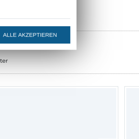
ALLE AKZEPTIEREN
ter