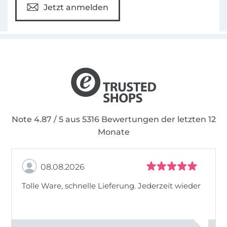
Jetzt anmelden
Note 4.87 / 5 aus 5316 Bewertungen der letzten 12
Monate
08.08.2026
Tolle Ware, schnelle Lieferung. Jederzeit wieder