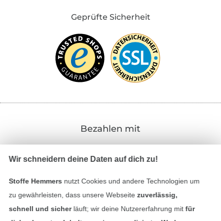
Geprüfte Sicherheit
Bezahlen mit
Wir schneidern deine Daten auf dich zu!
Stoffe Hemmers
nutzt Cookies und andere Technologien um
zu gewährleisten, dass unsere Webseite
zuverlässig,
schnell und sicher
läuft; wir deine Nutzererfahrung mit
für
Unsere Versandpartner