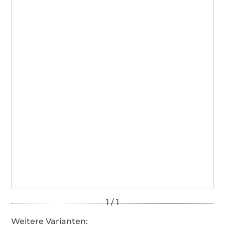
Weitere Varianten: