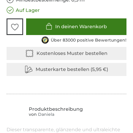
Auf Lager
In deinen Warenkorb
Über 83000 positive Bewertungen!
von
Daniela
Dieser transparente, glänzende und ultraleichte