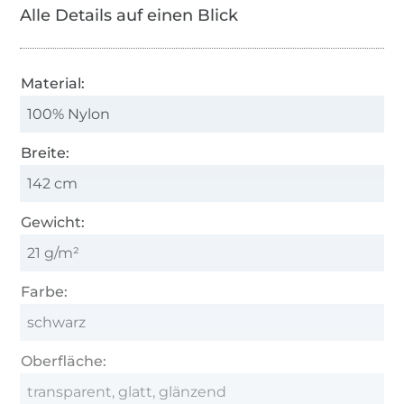
Alle Details auf einen Blick
Material:
100% Nylon
Breite:
142 cm
Gewicht:
21 g/m²
Farbe:
schwarz
Oberfläche:
transparent, glatt, glänzend