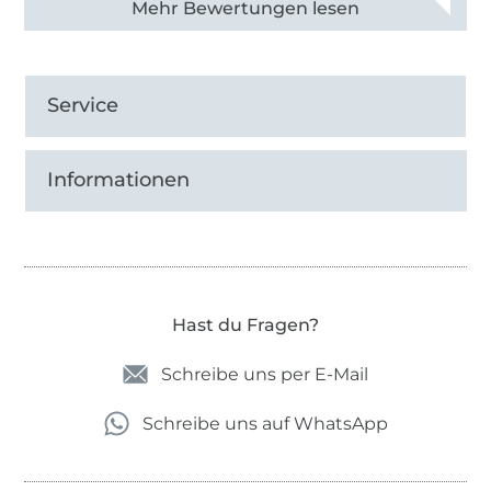
Alle 83013 Bewertungen ansehen
Service
Informationen
Hast du Fragen?
Schreibe uns per E-Mail
Schreibe uns auf WhatsApp