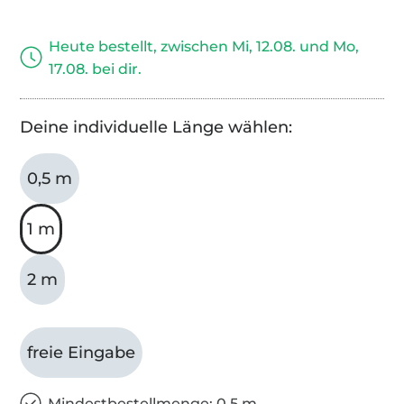
Heute bestellt, zwischen Mi, 12.08. und Mo,
17.08. bei dir.
Deine individuelle Länge wählen:
0,5 m
1 m
2 m
freie Eingabe
Mindestbestellmenge: 0,5 m