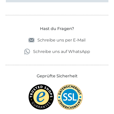
Hast du Fragen?
Schreibe uns per E-Mail
Schreibe uns auf WhatsApp
Geprüfte Sicherheit