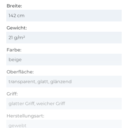
Breite:
142 cm
Gewicht:
21 g/m²
Farbe:
beige
Oberfläche:
transparent, glatt, glänzend
Griff:
glatter Griff, weicher Griff
Herstellungsart:
gewebt