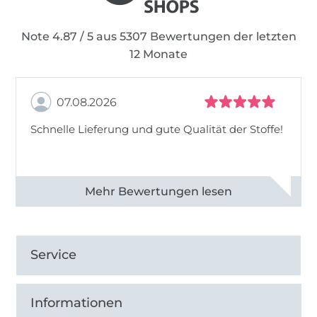
Note 4.87 / 5 aus 5307 Bewertungen der letzten
12 Monate
07.08.2026
Schnelle Lieferung und gute Qualität der Stoffe!
Alle 82968 Bewertungen ansehen
Service
Informationen