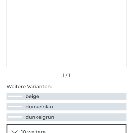
Weitere Varianten:
beige
dunkelblau
dunkelgrün