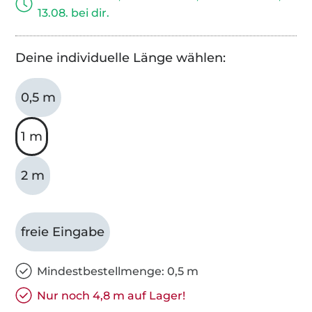
13.08. bei dir.
Deine individuelle Länge wählen:
0,5 m
1 m
2 m
freie Eingabe
Mindestbestellmenge: 0,5 m
Nur noch 4,8 m auf Lager!