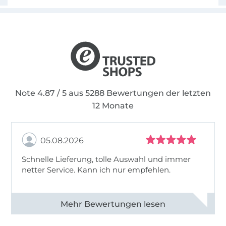
Note 4.87 / 5 aus 5288 Bewertungen der letzten
12 Monate
05.08.2026
Schnelle Lieferung, tolle Auswahl und immer
netter Service. Kann ich nur empfehlen.
Alle 82930 Bewertungen ansehen