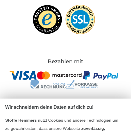
Bezahlen mit
Wir schneidern deine Daten auf dich zu!
Unsere Versandpartner
Stoffe Hemmers
nutzt Cookies und andere Technologien um
zu gewährleisten, dass unsere Webseite
zuverlässig,