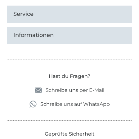
Service
Informationen
Hast du Fragen?
Schreibe uns per E-Mail
Schreibe uns auf WhatsApp
Geprüfte Sicherheit