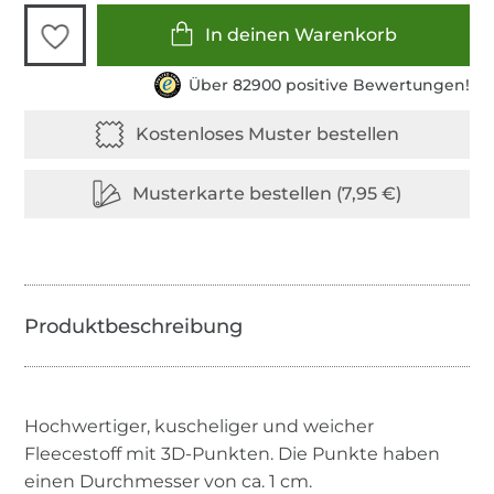
In deinen Warenkorb
Über 82900 positive Bewertungen!
Hochwertiger, kuscheliger und weicher
Fleecestoff mit 3D-Punkten. Die Punkte haben
einen Durchmesser von ca. 1 cm.