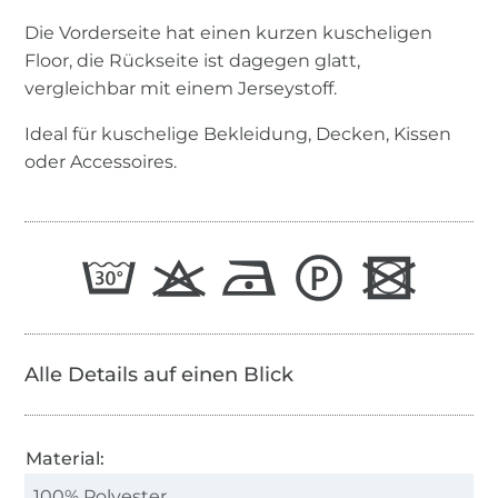
Die Vorderseite hat einen kurzen kuscheligen
Floor, die Rückseite ist dagegen glatt,
vergleichbar mit einem Jerseystoff.
Ideal für kuschelige Bekleidung, Decken, Kissen
oder Accessoires.
Alle Details auf einen Blick
Material:
100% Polyester