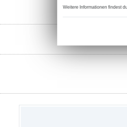
Weitere Informationen findest d