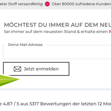
eter Stoff versandfertig
Über 80000 zufriedene Kunden
MÖCHTEST DU IMMER AUF DEM NEU
Sei immer auf dem neuesten Stand & erhalte einen
1
Deine Mail-Adresse
Jetzt anmelden
e 4.87 / 5 aus 5317 Bewertungen der letzten 12 Mo