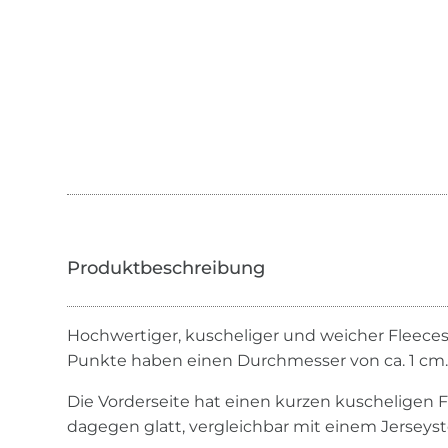
Hochwertiger, kuscheliger und weicher Fleeces
Punkte haben einen Durchmesser von ca. 1 cm
Die Vorderseite hat einen kurzen kuscheligen Fl
dagegen glatt, vergleichbar mit einem Jerseysto