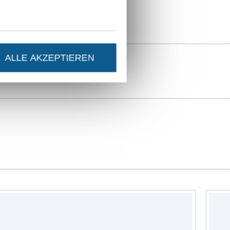
ALLE AKZEPTIEREN