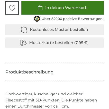
In deinen Warenkorb
Über 82900 positive Bewertungen!
Hochwertiger, kuscheliger und weicher
Fleecestoff mit 3D-Punkten. Die Punkte haben
einen Durchmesser von ca. 1 cm.