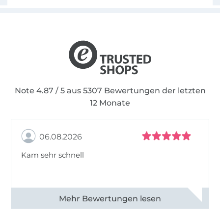
Note 4.87 / 5 aus 5307 Bewertungen der letzten
12 Monate
06.08.2026
Kam sehr schnell
Alle 82968 Bewertungen ansehen