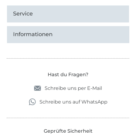
Service
Informationen
Hast du Fragen?
Schreibe uns per E-Mail
Schreibe uns auf WhatsApp
Geprüfte Sicherheit