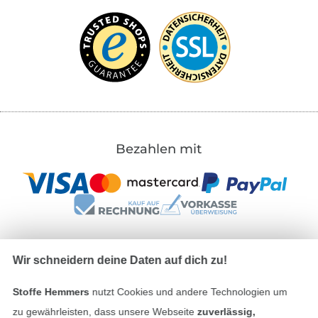
Bezahlen mit
Wir schneidern deine Daten auf dich zu!
Unsere Versandpartner
Stoffe Hemmers
nutzt Cookies und andere Technologien um
zu gewährleisten, dass unsere Webseite
zuverlässig,