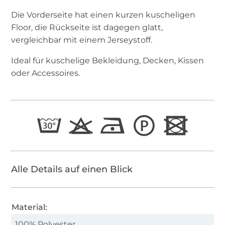
Die Vorderseite hat einen kurzen kuscheligen
Floor, die Rückseite ist dagegen glatt,
vergleichbar mit einem Jerseystoff.
Ideal für kuschelige Bekleidung, Decken, Kissen
oder Accessoires.
Alle Details auf einen Blick
Material:
100% Polyester