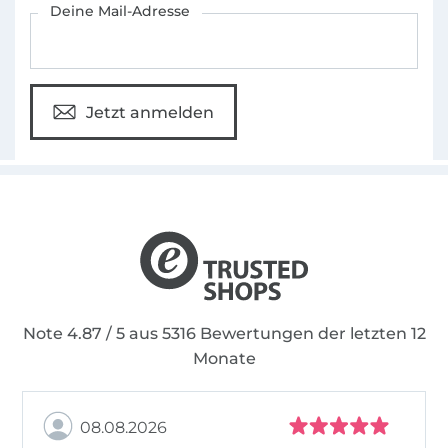
Deine Mail-Adresse
Jetzt anmelden
Note 4.87 / 5 aus 5316 Bewertungen der letzten 12
Monate
08.08.2026