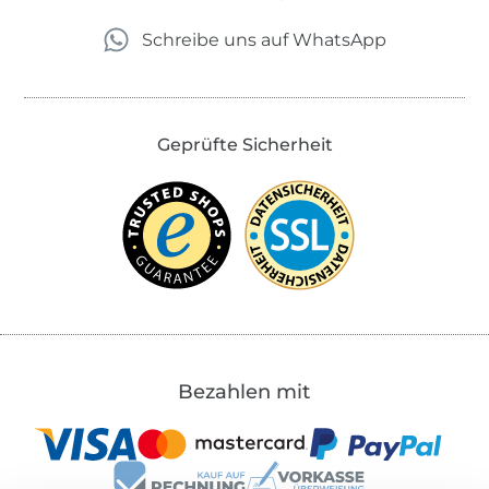
Schreibe uns auf WhatsApp
Geprüfte Sicherheit
Bezahlen mit