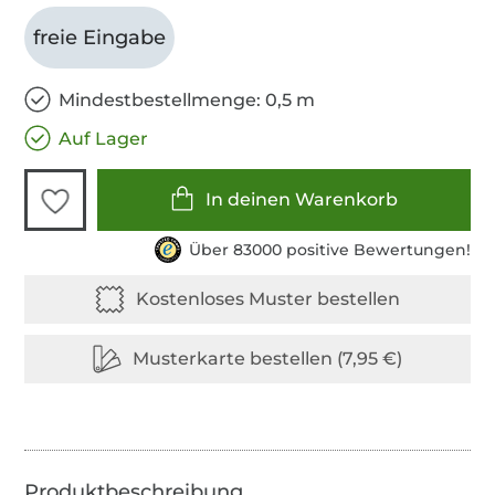
freie Eingabe
Mindestbestellmenge: 0,5 m
Auf Lager
In deinen Warenkorb
Über 83000 positive Bewertungen!