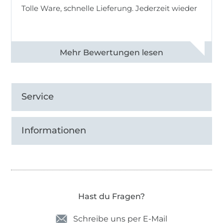
Tolle Ware, schnelle Lieferung. Jederzeit wieder
Alle 83013 Bewertungen ansehen
Service
Informationen
Hast du Fragen?
Schreibe uns per E-Mail