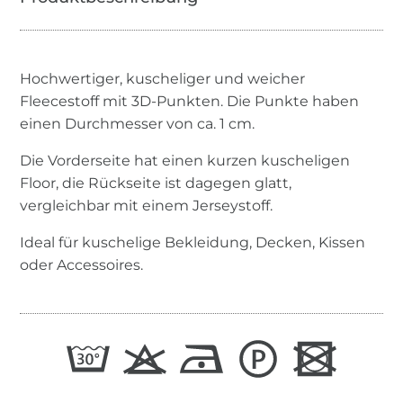
Hochwertiger, kuscheliger und weicher
Fleecestoff mit 3D-Punkten. Die Punkte haben
einen Durchmesser von ca. 1 cm.
Die Vorderseite hat einen kurzen kuscheligen
Floor, die Rückseite ist dagegen glatt,
vergleichbar mit einem Jerseystoff.
Ideal für kuschelige Bekleidung, Decken, Kissen
oder Accessoires.