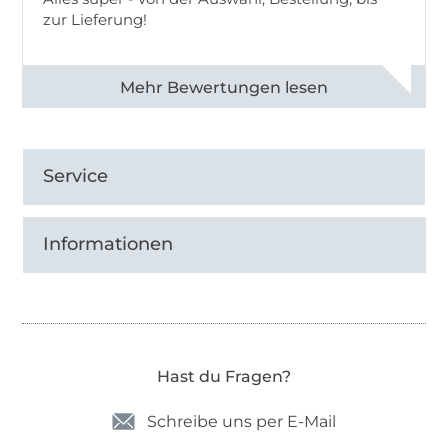
zur Lieferung!
Alle 82968 Bewertungen ansehen
Service
Informationen
Hast du Fragen?
Schreibe uns per E-Mail