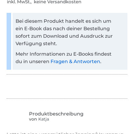
inkl. MwSt., keine Versandkosten
Bei diesem Produkt handelt es sich um
ein E-Book das nach deiner Bestellung
sofort zum Download und Ausdruck zur
Verfügung steht.
Mehr Informationen zu E-Books findest
du in unseren
Fragen & Antworten
.
von
Katja