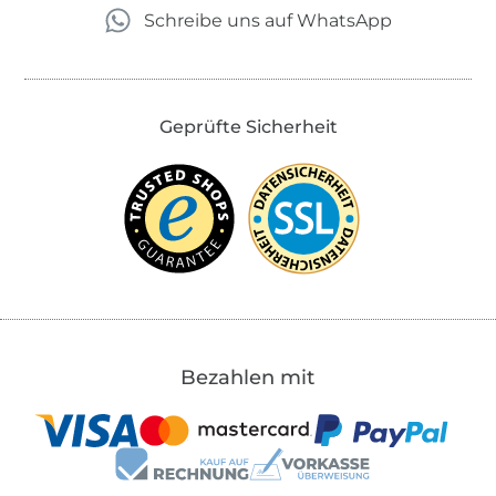
Schreibe uns auf WhatsApp
Geprüfte Sicherheit
Bezahlen mit