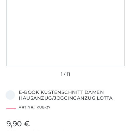
E-BOOK KÜSTENSCHNITT DAMEN
HAUSANZUG/JOGGINGANZUG LOTTA
ART.NR.:
KUE-37
9,90 €