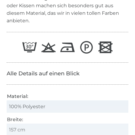
oder Kissen machen sich besonders gut aus
diesem Material, das wir in vielen tollen Farben
anbieten.
Alle Details auf einen Blick
Material:
100% Polyester
Breite:
157 cm