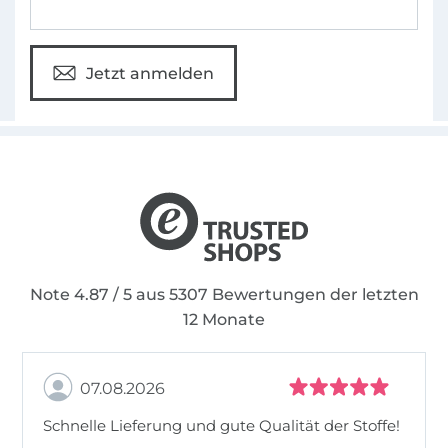
Jetzt anmelden
Note 4.87 / 5 aus 5307 Bewertungen der letzten
12 Monate
07.08.2026
Schnelle Lieferung und gute Qualität der Stoffe!