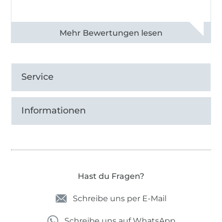
Alle 82968 Bewertungen ansehen
Service
Informationen
Hast du Fragen?
Schreibe uns per E-Mail
Schreibe uns auf WhatsApp