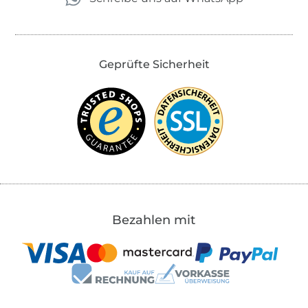
Geprüfte Sicherheit
Bezahlen mit