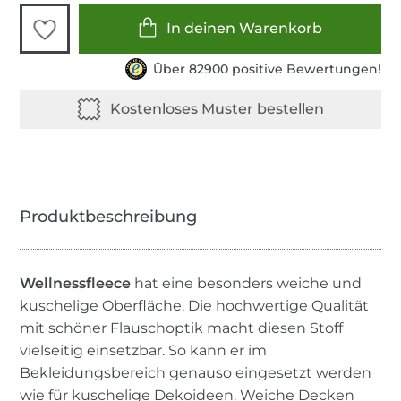
In deinen Warenkorb
Über 82900 positive Bewertungen!
Wellnessfleece
hat eine besonders weiche und
kuschelige Oberfläche. Die hochwertige Qualität
mit schöner Flauschoptik macht diesen Stoff
vielseitig einsetzbar. So kann er im
Bekleidungsbereich genauso eingesetzt werden
wie für kuschelige Dekoideen. Weiche Decken