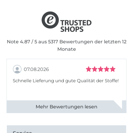
Note 4.87 / 5 aus 5317 Bewertungen der letzten 12
Monate
07.08.2026
Schnelle Lieferung und gute Qualität der Stoffe!
Alle 82990 Bewertungen ansehen