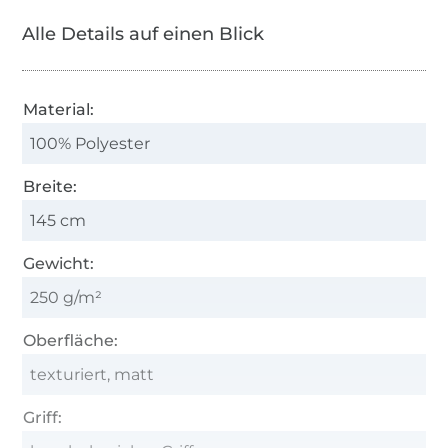
Alle Details auf einen Blick
Material:
100% Polyester
Breite:
145 cm
Gewicht:
250 g/m²
Oberfläche:
texturiert, matt
Griff: