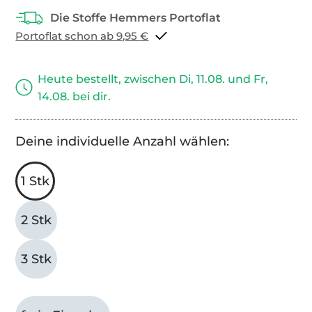
Portoflat schon ab 9,95 €
Heute bestellt, zwischen Di, 11.08. und Fr,
14.08. bei dir.
Deine individuelle Anzahl wählen:
1 Stk
2 Stk
3 Stk