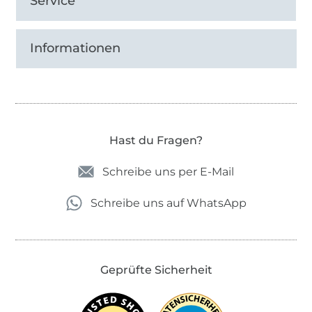
Service
Informationen
Hast du Fragen?
Schreibe uns per E-Mail
Schreibe uns auf WhatsApp
Geprüfte Sicherheit