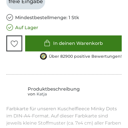
freie Eingabe
Mindestbestellmenge: 1 Stk
Auf Lager
In deinen Warenkorb
Über 82900 positive Bewertungen!
von
Katja
Farbkarte für unseren Kuschelfleece Minky Dots
im DIN-A4-Format. Auf dieser Farbkarte sind
jeweils kleine Stoffmuster (ca. 7x4 cm) aller Farben