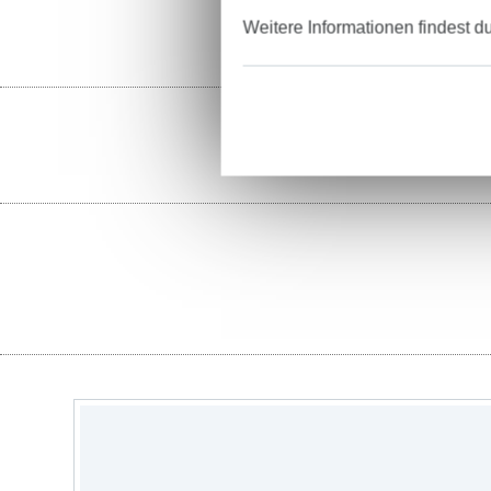
Weitere Informationen findest d