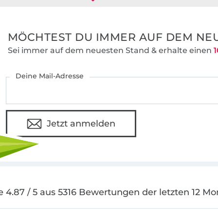
MÖCHTEST DU IMMER AUF DEM NEU
Sei immer auf dem neuesten Stand & erhalte einen
1
Deine Mail-Adresse
Jetzt anmelden
e 4.87 / 5 aus 5316 Bewertungen der letzten 12 Mo