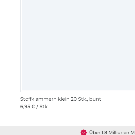
Stoffklammern klein 20 Stk., bunt
6,95 € / Stk
Über 1.8 Millionen M