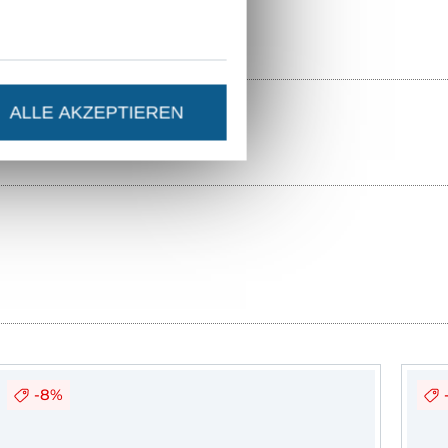
ALLE AKZEPTIEREN
-8%