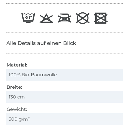
Alle Details auf einen Blick
Material:
100% Bio-Baumwolle
Breite:
130 cm
Gewicht:
300 g/m²