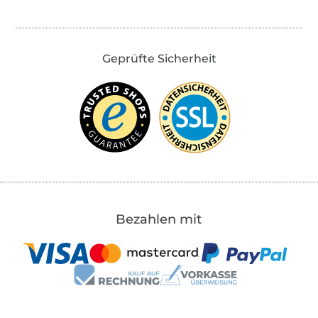
Geprüfte Sicherheit
Bezahlen mit