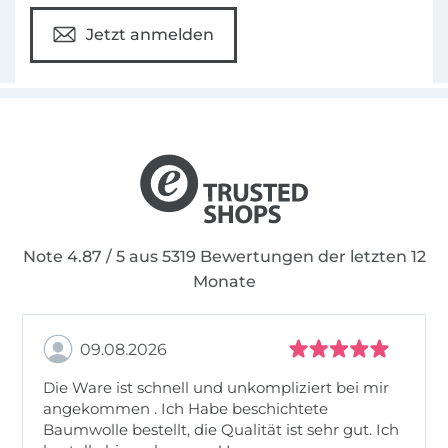
Jetzt anmelden
Note 4.87 / 5 aus 5319 Bewertungen der letzten 12
Monate
09.08.2026
Die Ware ist schnell und unkompliziert bei mir
angekommen . Ich Habe beschichtete
Baumwolle bestellt, die Qualität ist sehr gut. Ich