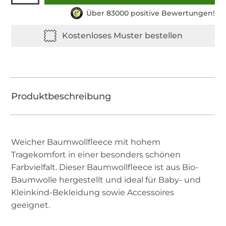
Über 83000 positive Bewertungen!
Weicher Baumwollfleece mit hohem
Tragekomfort in einer besonders schönen
Farbvielfalt. Dieser Baumwollfleece ist aus Bio-
Baumwolle hergestellt und ideal für Baby- und
Kleinkind-Bekleidung sowie Accessoires
geeignet.