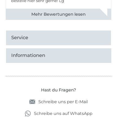
bestelle hier sehr gerne! Lg
Alle 83031 Bewertungen ansehen
Service
Informationen
Hast du Fragen?
Schreibe uns per E-Mail
Schreibe uns auf WhatsApp