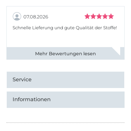
07.08.2026
Schnelle Lieferung und gute Qualität der Stoffe!
Alle 82968 Bewertungen ansehen
Service
Informationen