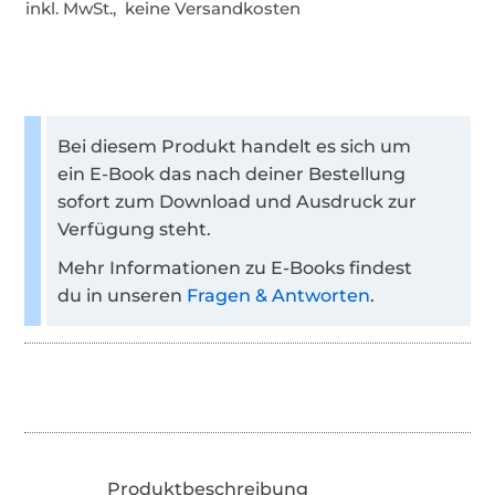
inkl. MwSt., keine Versandkosten
Bei diesem Produkt handelt es sich um
ein E-Book das nach deiner Bestellung
sofort zum Download und Ausdruck zur
Verfügung steht.
Mehr Informationen zu E-Books findest
du in unseren
Fragen & Antworten
.