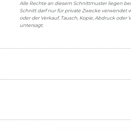
Alle Rechte an diesem Schnittmuster liegen bei
Schnitt darf nur für private Zwecke verwendet
oder der Verkauf, Tausch, Kopie, Abdruck oder 
untersagt.