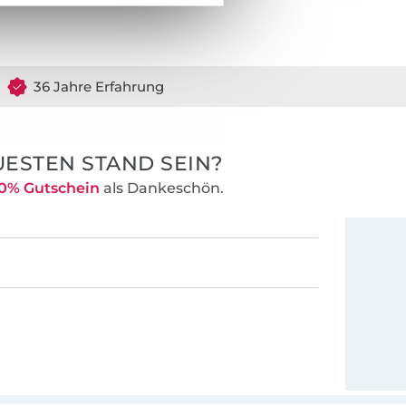
36 Jahre Erfahrung
ESTEN STAND SEIN?
0% Gutschein
als Dankeschön.