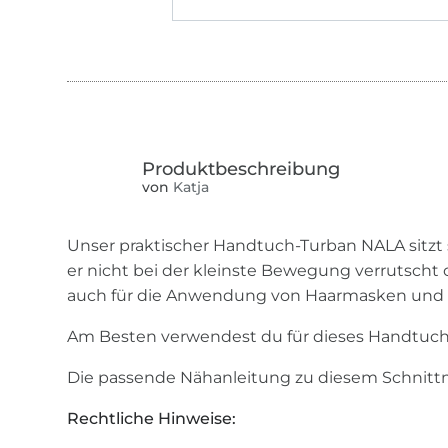
von
Katja
Unser praktischer Handtuch-Turban NALA sitzt
er nicht bei der kleinste Bewegung verrutscht o
auch für die Anwendung von Haarmasken und
Am Besten verwendest du für dieses Handtuch 
Die passende Nähanleitung zu diesem Schnitt
Rechtliche Hinweise: