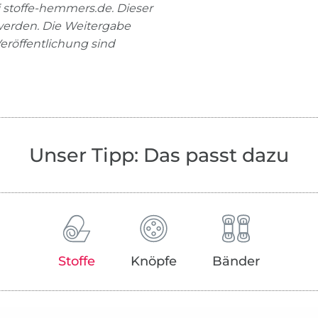
 stoffe-hemmers.de. Dieser
 werden. Die Weitergabe
Veröffentlichung sind
Unser Tipp: Das passt dazu
Stoffe
Knöpfe
Bänder