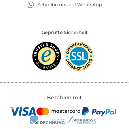
Schreibe uns auf WhatsApp
Geprüfte Sicherheit
Bezahlen mit