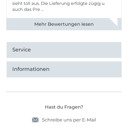
sieht toll aus. Die Lieferung erfolgte zügig u
auch das Pre ...
Alle 82950 Bewertungen ansehen
Service
Informationen
Hast du Fragen?
Schreibe uns per E-Mail