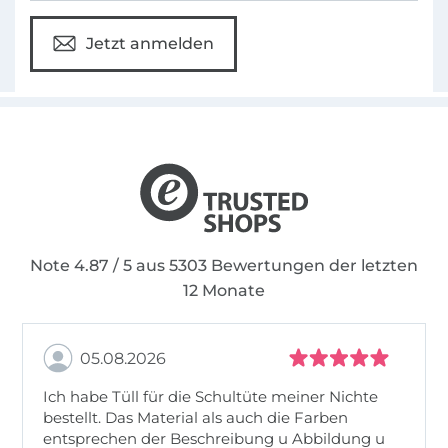
Jetzt anmelden
Note 4.87 / 5 aus 5303 Bewertungen der letzten
12 Monate
05.08.2026
Ich habe Tüll für die Schultüte meiner Nichte
bestellt. Das Material als auch die Farben
entsprechen der Beschreibung u Abbildung u