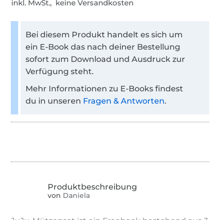
inkl. MwSt., keine Versandkosten
Bei diesem Produkt handelt es sich um
ein E-Book das nach deiner Bestellung
sofort zum Download und Ausdruck zur
Verfügung steht.
Mehr Informationen zu E-Books findest
du in unseren
Fragen & Antworten
.
von
Daniela