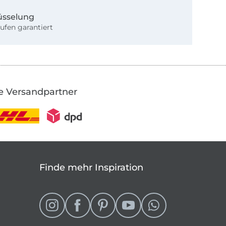
üsselung
ufen garantiert
e Versandpartner
Finde mehr Inspiration