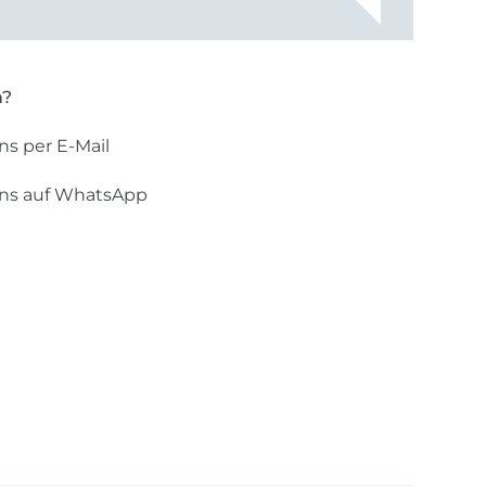
n?
ns per E-Mail
uns auf WhatsApp