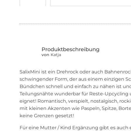
von
Katja
SalixMini ist ein Drehrock oder auch Bahnenroc
schwingender Form, der aus einem einzigen Sc
Bündchen schnell und einfach zu nähen ist und
Teilungsnähte wunderbar für Reste-Upcycling u
eignet! Romantisch, verspielt, nostalgisch, rocki
mit kleinen Akzenten wie Paspeln, Spitze, Borte
keine Grenzen gesetzt!
Für eine Mutter / Kind Ergänzung gibt es auch 