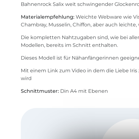
Bahnenrock Salix weit schwingender Glockenr
Materialempfehlung:
Weichte Webware wie Visc
Chambray, Musselin, Chiffon, aber auch leichte,
Die kompletten Nahtzugaben sind, wie bei all
Modellen, bereits im Schnitt enthalten.
Dieses Modell ist für Nähanfängerinnen geeigne
Mit einem Link zum Video in dem die Liebe Iris
wird
Schnittmuster:
Din A4 mit Ebenen