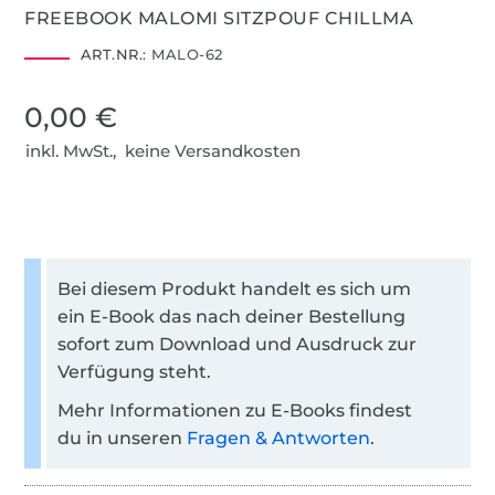
FREEBOOK MALOMI SITZPOUF CHILLMA
ART.NR.:
MALO-62
0,00 €
inkl. MwSt., keine Versandkosten
Bei diesem Produkt handelt es sich um
ein E-Book das nach deiner Bestellung
sofort zum Download und Ausdruck zur
Verfügung steht.
Mehr Informationen zu E-Books findest
du in unseren
Fragen & Antworten
.