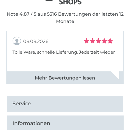
Note 4.87 / 5 aus 5316 Bewertungen der letzten 12
Monate
08.08.2026
Tolle Ware, schnelle Lieferung. Jederzeit wieder
Alle 83013 Bewertungen ansehen
Service
Informationen