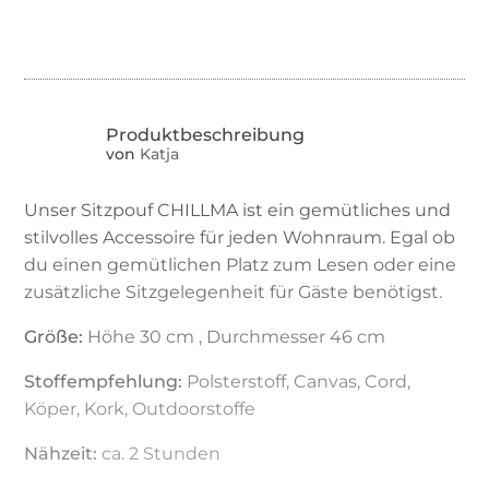
von
Katja
Unser Sitzpouf CHILLMA ist ein gemütliches und
stilvolles Accessoire für jeden Wohnraum. Egal ob
du einen gemütlichen Platz zum Lesen oder eine
zusätzliche Sitzgelegenheit für Gäste benötigst.
Größe:
Höhe 30 cm , Durchmesser 46 cm
Stoffempfehlung:
Polsterstoff, Canvas, Cord,
Köper, Kork, Outdoorstoffe
Nähzeit:
ca. 2 Stunden