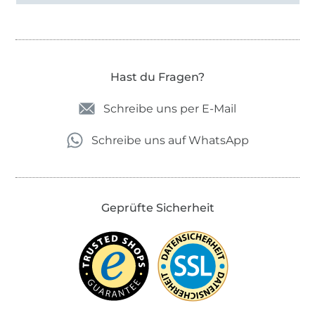
Hast du Fragen?
Schreibe uns per E-Mail
Schreibe uns auf WhatsApp
Geprüfte Sicherheit