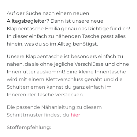
Auf der Suche nach einem neuen
Alltagsbegleiter
? Dann ist unsere neue
Klappentasche Emilia genau das Richtige für dich!
In dieser einfach zu nähenden Tasche passt alles
hinein, was du so im Alltag benötigst.
Unsere Klappentasche ist besonders einfach zu
nähen, da sie ohne jegliche Verschlüsse und ohne
Innenfutter auskommt! Eine kleine Innentasche
wird mit einem Klettverschluss genäht und die
Schulterriemen kannst du ganz einfach im
Inneren der Tasche verstecken.
Die passende Nähanleitung zu diesem
Schnittmuster findest du
hier
!
Stoffempfehlung: