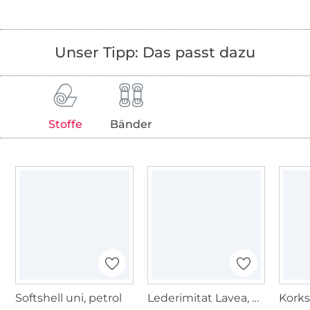
Unser Tipp: Das passt dazu
Stoffe
Bänder
Softshell uni, petrol
Lederimitat Lavea, dunkelviolett