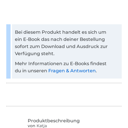
Bei diesem Produkt handelt es sich um
ein E-Book das nach deiner Bestellung
sofort zum Download und Ausdruck zur
Verfügung steht.
Mehr Informationen zu E-Books findest
du in unseren
Fragen & Antworten
.
von
Katja