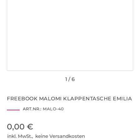
FREEBOOK MALOMI KLAPPENTASCHE EMILIA
ART.NR.:
MALO-40
0,00 €
inkl. MwSt., keine Versandkosten