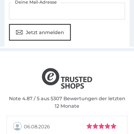
Deine Mail-Adresse
Jetzt anmelden
Note 4.87 / 5 aus 5307 Bewertungen der letzten
12 Monate
06.08.2026