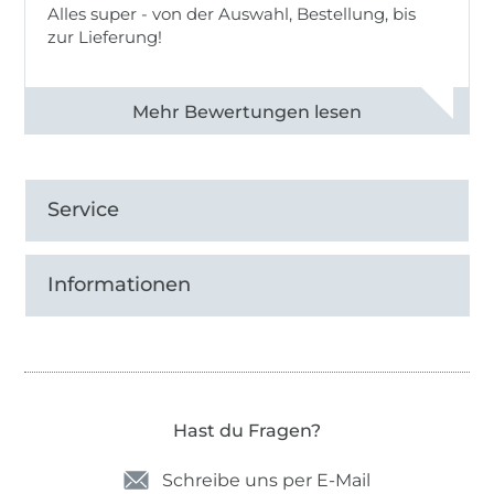
Alles super - von der Auswahl, Bestellung, bis
zur Lieferung!
Alle 82968 Bewertungen ansehen
Service
Informationen
Hast du Fragen?
Schreibe uns per E-Mail