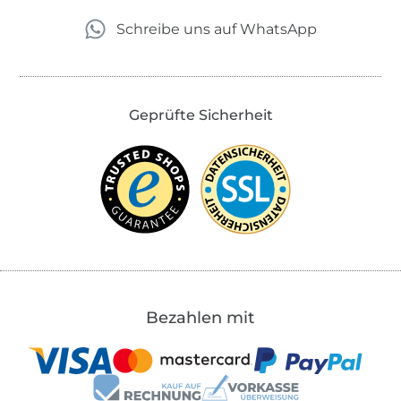
Schreibe uns auf WhatsApp
Geprüfte Sicherheit
Bezahlen mit