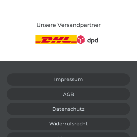
Unsere Versandpartner
In den deutschen Shop wechseln (aktuell gewählt
Impressum
AGB
Datenschutz
Widerrufsrecht