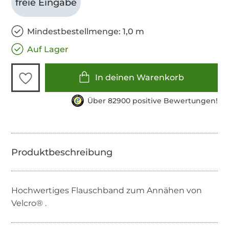
freie Eingabe
Mindestbestellmenge: 1,0 m
Auf Lager
In deinen Warenkorb
Über 82900 positive Bewertungen!
Hochwertiges Flauschband zum Annähen von
Velcro® .