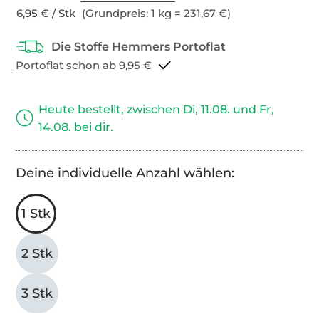
6,95 € / Stk
(Grundpreis: 1 kg = 231,67 €)
Portoflat schon ab 9,95 €
Heute bestellt, zwischen Di, 11.08. und Fr,
14.08. bei dir.
Deine individuelle Anzahl wählen:
1 Stk
2 Stk
3 Stk