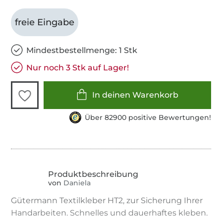
freie Eingabe
Mindestbestellmenge: 1 Stk
Nur noch 3 Stk auf Lager!
In deinen Warenkorb
Über 82900 positive Bewertungen!
von
Daniela
Gütermann Textilkleber HT2, zur Sicherung Ihrer
Handarbeiten. Schnelles und dauerhaftes kleben.