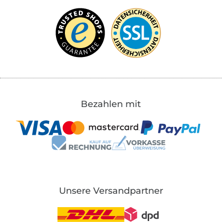
Bezahlen mit
Unsere Versandpartner