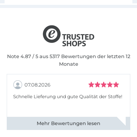
Note 4.87 / 5 aus 5317 Bewertungen der letzten 12
Monate
07.08.2026
Schnelle Lieferung und gute Qualität der Stoffe!
Alle 82990 Bewertungen ansehen