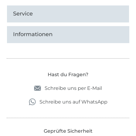
Service
Informationen
Hast du Fragen?
Schreibe uns per E-Mail
Schreibe uns auf WhatsApp
Geprüfte Sicherheit