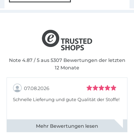
Note 4.87 / 5 aus 5307 Bewertungen der letzten
12 Monate
07.08.2026
Schnelle Lieferung und gute Qualität der Stoffe!
Alle 82968 Bewertungen ansehen