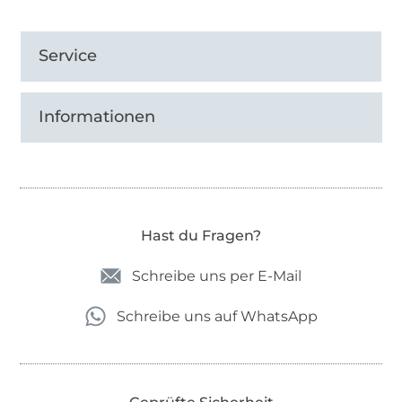
Service
Informationen
Hast du Fragen?
Schreibe uns per E-Mail
Schreibe uns auf WhatsApp