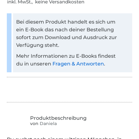
inkl. MwSt., keine Versandkosten
Bei diesem Produkt handelt es sich um
ein E-Book das nach deiner Bestellung
sofort zum Download und Ausdruck zur
Verfügung steht.
Mehr Informationen zu E-Books findest
du in unseren
Fragen & Antworten
.
von
Daniela