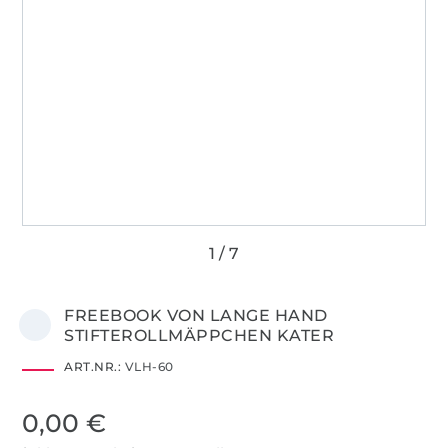
FREEBOOK VON LANGE HAND
STIFTEROLLMÄPPCHEN KATER
ART.NR.:
VLH-60
0,00 €