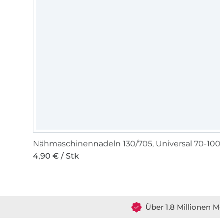
Nähmaschinennadeln 130/705, Universal 70-10
4,90 € / Stk
Über 1.8 Millionen M