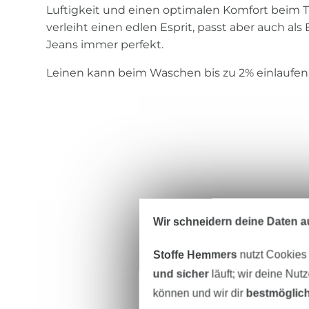
Luftigkeit und einen optimalen Komfort beim T
verleiht einen edlen Esprit, passt aber auch als 
Jeans immer perfekt.
Leinen kann beim Waschen bis zu 2% einlaufen
Wir schneidern deine Daten au
Stoffe Hemmers
nutzt Cookies
und sicher
läuft; wir deine Nut
können und wir dir
bestmöglich