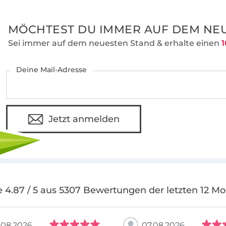
MÖCHTEST DU IMMER AUF DEM NEU
Sei immer auf dem neuesten Stand & erhalte einen
1
Deine Mail-Adresse
Jetzt anmelden
 4.87 / 5 aus 5307 Bewertungen der letzten 12 M
.08.2026
07.08.2026