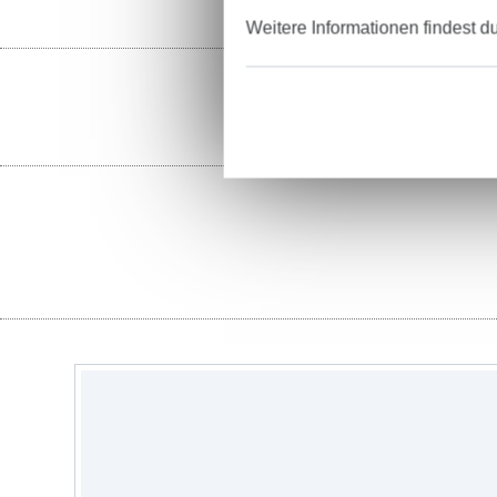
Weitere Informationen findest d