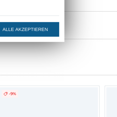
ALLE AKZEPTIEREN
-9%