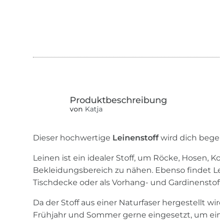
von
Katja
Dieser hochwertige
Leinenstoff
wird dich begei
Leinen ist ein idealer Stoff, um Röcke, Hosen,
Bekleidungsbereich zu nähen. Ebenso findet 
Tischdecke oder als Vorhang- und Gardinenstoff
Da der Stoff aus einer Naturfaser hergestellt wi
Frühjahr und Sommer gerne eingesetzt, um e