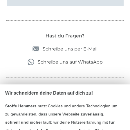
Hast du Fragen?
Schreibe uns per E-Mail
Schreibe uns auf WhatsApp
Geprüfte Sicherheit
Wir schneidern deine Daten auf dich zu!
Stoffe Hemmers
nutzt Cookies und andere Technologien um
zu gewährleisten, dass unsere Webseite
zuverlässig,
schnell und sicher
läuft; wir deine Nutzererfahrung mit
für