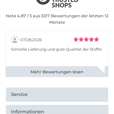
Note 4.87 / 5 aus 5317 Bewertungen der letzten 12
Monate
07.08.2026
Schnelle Lieferung und gute Qualität der Stoffe!
Alle 82990 Bewertungen ansehen
Service
Informationen