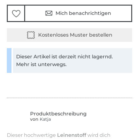
Mich benachrichtigen
Dieser Artikel ist derzeit nicht lagernd.
Mehr ist unterwegs.
von
Katja
Dieser hochwertige
Leinenstoff
wird dich