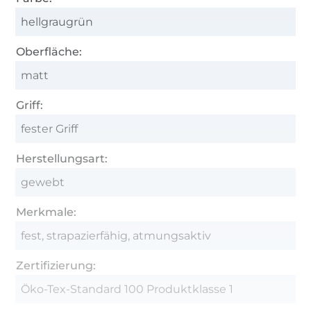
hellgraugrün
Oberfläche:
matt
Griff:
fester Griff
Herstellungsart:
gewebt
Merkmale:
fest, strapazierfähig, atmungsaktiv
Zertifizierung:
Öko-Tex-Standard 100 Produktklasse 1