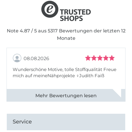
Note 4.87 / 5 aus 5317 Bewertungen der letzten 12
Monate
08.08.2026
Wunderschöne Motive, tolle Stoffqualität Freue
mich auf meineNähprojekte ♀Judith Faiß
Alle 82990 Bewertungen ansehen
Service