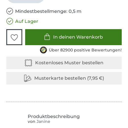
Mindestbestellmenge: 0,5 m
Auf Lager
In deinen Warenkorb
Über 82900 positive Bewertungen!
von
Janine