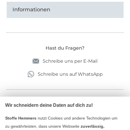
Informationen
Hast du Fragen?
Schreibe uns per E-Mail
Schreibe uns auf WhatsApp
Geprüfte Sicherheit
Wir schneidern deine Daten auf dich zu!
Stoffe Hemmers
nutzt Cookies und andere Technologien um
zu gewährleisten, dass unsere Webseite
zuverlässig,