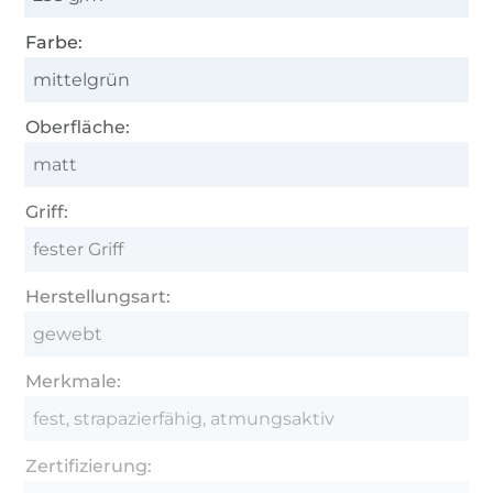
Farbe:
mittelgrün
Oberfläche:
matt
Griff:
fester Griff
Herstellungsart:
gewebt
Merkmale:
fest, strapazierfähig, atmungsaktiv
Zertifizierung: