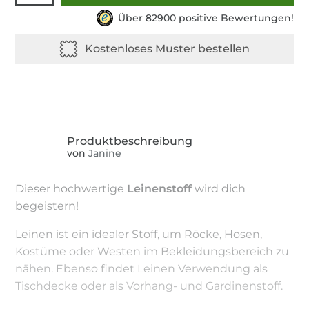
Über 82900 positive Bewertungen!
von
Janine
Dieser hochwertige
Leinenstoff
wird dich
begeistern!
Leinen ist ein idealer Stoff, um Röcke, Hosen,
Kostüme oder Westen im Bekleidungsbereich zu
nähen. Ebenso findet Leinen Verwendung als
Tischdecke oder als Vorhang- und Gardinenstoff.