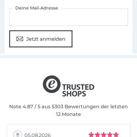
Für den Stoffe Hemmers Newsletter anmelden
Deine Mail-Adresse
Jetzt anmelden
Note 4.87 / 5 aus 5303 Bewertungen der letzten
12 Monate
05.08.2026