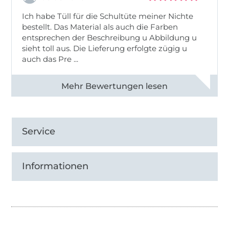
Ich habe Tüll für die Schultüte meiner Nichte
bestellt. Das Material als auch die Farben
entsprechen der Beschreibung u Abbildung u
sieht toll aus. Die Lieferung erfolgte zügig u
auch das Pre ...
Alle 82950 Bewertungen ansehen
Service
Informationen