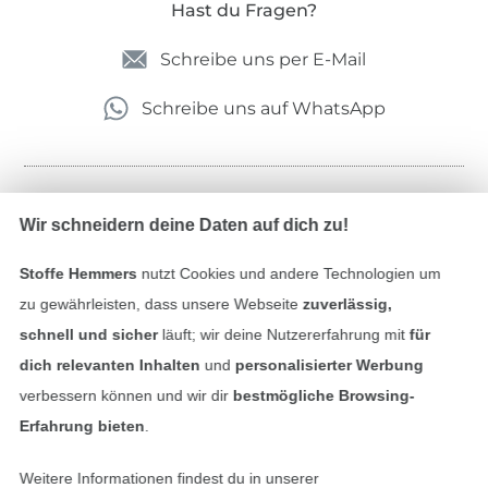
Hast du Fragen?
Schreibe uns per E-Mail
Schreibe uns auf WhatsApp
Geprüfte Sicherheit
Wir schneidern deine Daten auf dich zu!
Stoffe Hemmers
nutzt Cookies und andere Technologien um
zu gewährleisten, dass unsere Webseite
zuverlässig,
schnell und sicher
läuft; wir deine Nutzererfahrung mit
für
dich relevanten Inhalten
und
personalisierter Werbung
verbessern können und wir dir
bestmögliche Browsing-
Erfahrung bieten
.
Bezahlen mit
Weitere Informationen findest du in unserer