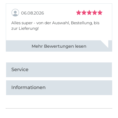
06.08.2026
Alles super - von der Auswahl, Bestellung, bis
zur Lieferung!
Alle 82968 Bewertungen ansehen
Service
Informationen