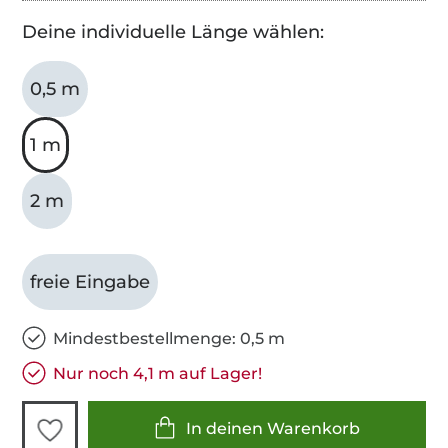
Deine individuelle Länge wählen:
0,5 m
1 m
2 m
freie Eingabe
Mindestbestellmenge: 0,5 m
Nur noch 4,1 m auf Lager!
In deinen Warenkorb