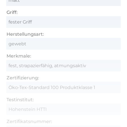
matt
Griff:
fester Griff
Herstellungsart:
gewebt
Merkmale:
fest, strapazierfähig, atmungsaktiv
Zertifizierung:
Öko-Tex-Standard 100 Produktklasse 1
Testinstitut:
Hohenstein HTTI
Zertifikatsnummer: