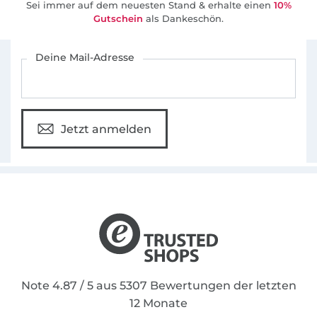
Sei immer auf dem neuesten Stand & erhalte einen
10%
Gutschein
als Dankeschön.
Für den Stoffe Hemmers Newsletter anmelden
Deine Mail-Adresse
Jetzt anmelden
Note 4.87 / 5 aus 5307 Bewertungen der letzten
12 Monate