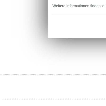
Weitere Informationen findest d