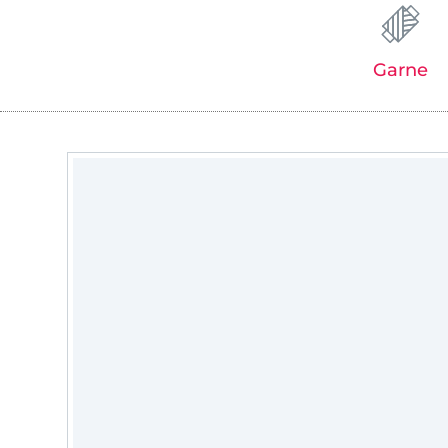
Garne