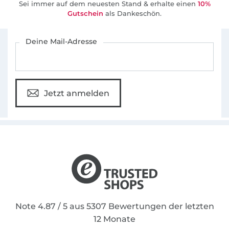
Sei immer auf dem neuesten Stand & erhalte einen
10%
Gutschein
als Dankeschön.
Für den Stoffe Hemmers Newsletter anmelden
Deine Mail-Adresse
Jetzt anmelden
Note 4.87 / 5 aus 5307 Bewertungen der letzten
12 Monate