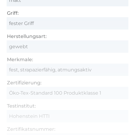
matt
Griff:
fester Griff
Herstellungsart:
gewebt
Merkmale:
fest, strapazierfähig, atmungsaktiv
Zertifizierung:
Öko-Tex-Standard 100 Produktklasse 1
Testinstitut:
Hohenstein HTTI
Zertifikatsnummer: