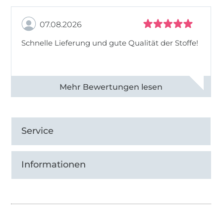
07.08.2026
Schnelle Lieferung und gute Qualität der Stoffe!
Alle 82968 Bewertungen ansehen
Service
Informationen