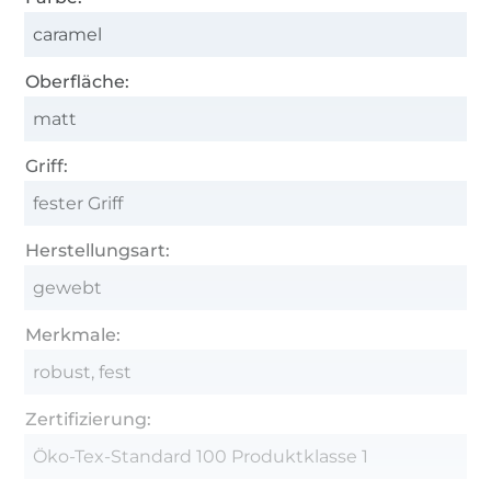
caramel
Oberfläche:
matt
Griff:
fester Griff
Herstellungsart:
gewebt
Merkmale:
robust, fest
Zertifizierung:
Öko-Tex-Standard 100 Produktklasse 1