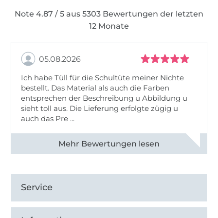
Note 4.87 / 5 aus 5303 Bewertungen der letzten
12 Monate
05.08.2026
Ich habe Tüll für die Schultüte meiner Nichte
bestellt. Das Material als auch die Farben
entsprechen der Beschreibung u Abbildung u
sieht toll aus. Die Lieferung erfolgte zügig u
auch das Pre ...
Alle 82950 Bewertungen ansehen
Service