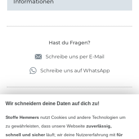
Informationen
Hast du Fragen?
Schreibe uns per E-Mail
Schreibe uns auf WhatsApp
Geprüfte Sicherheit
Wir schneidern deine Daten auf dich zu!
Stoffe Hemmers
nutzt Cookies und andere Technologien um
zu gewährleisten, dass unsere Webseite
zuverlässig,
schnell und sicher
läuft; wir deine Nutzererfahrung mit
für