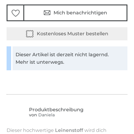
Mich benachrichtigen
Dieser Artikel ist derzeit nicht lagernd.
Mehr ist unterwegs.
von
Daniela
Dieser hochwertige
Leinenstoff
wird dich