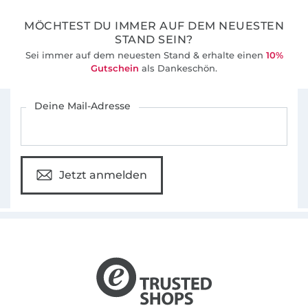
MÖCHTEST DU IMMER AUF DEM NEUESTEN
STAND SEIN?
Sei immer auf dem neuesten Stand & erhalte einen
10%
Gutschein
als Dankeschön.
Für den Stoffe Hemmers Newsletter anmelden
Deine Mail-Adresse
Jetzt anmelden