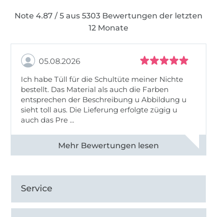
Note 4.87 / 5 aus 5303 Bewertungen der letzten
12 Monate
05.08.2026
Ich habe Tüll für die Schultüte meiner Nichte
bestellt. Das Material als auch die Farben
entsprechen der Beschreibung u Abbildung u
sieht toll aus. Die Lieferung erfolgte zügig u
auch das Pre ...
Alle 82950 Bewertungen ansehen
Service