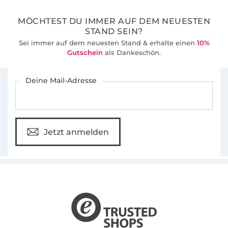
MÖCHTEST DU IMMER AUF DEM NEUESTEN
STAND SEIN?
Sei immer auf dem neuesten Stand & erhalte einen
10%
Gutschein
als Dankeschön.
Für den Stoffe Hemmers Newsletter anmelden
Deine Mail-Adresse
Jetzt anmelden