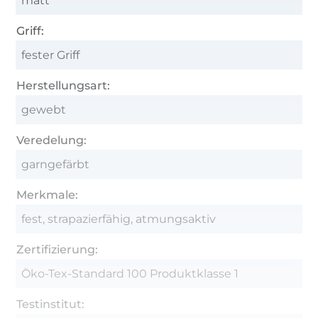
matt
Griff:
fester Griff
Herstellungsart:
gewebt
Veredelung:
garngefärbt
Merkmale:
fest, strapazierfähig, atmungsaktiv
Zertifizierung:
Öko-Tex-Standard 100 Produktklasse 1
Testinstitut: