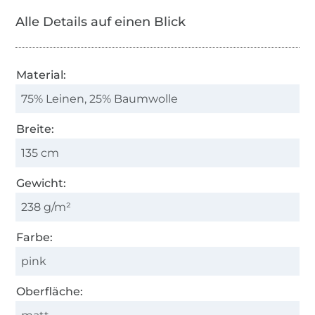
Alle Details auf einen Blick
Material:
75% Leinen, 25% Baumwolle
Breite:
135 cm
Gewicht:
238 g/m²
Farbe:
pink
Oberfläche: