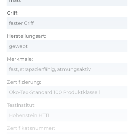
matt
Griff:
fester Griff
Herstellungsart:
gewebt
Merkmale:
fest, strapazierfähig, atmungsaktiv
Zertifizierung:
Öko-Tex-Standard 100 Produktklasse 1
Testinstitut:
Hohenstein HTTI
Zertifikatsnummer: