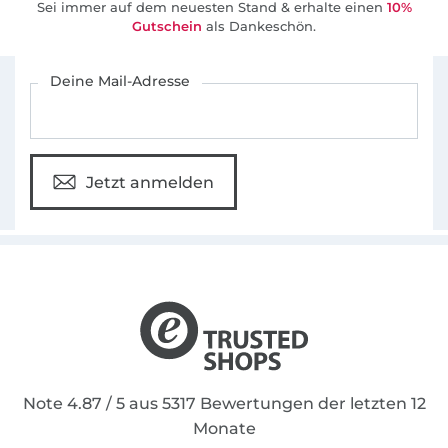
Sei immer auf dem neuesten Stand & erhalte einen
10%
Gutschein
als Dankeschön.
Für den Stoffe Hemmers Newsletter anmelden
Deine Mail-Adresse
Jetzt anmelden
Note 4.87 / 5 aus 5317 Bewertungen der letzten 12
Monate