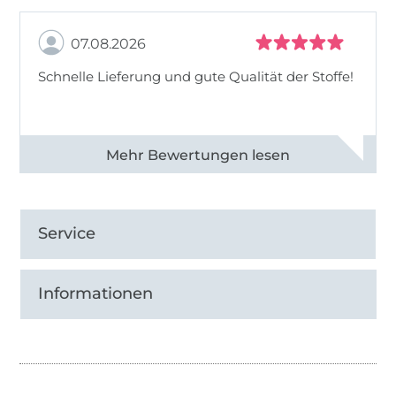
07.08.2026
Schnelle Lieferung und gute Qualität der Stoffe!
Alle 82990 Bewertungen ansehen
Service
Informationen