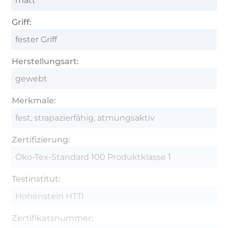
matt
Griff:
fester Griff
Herstellungsart:
gewebt
Merkmale:
fest, strapazierfähig, atmungsaktiv
Zertifizierung:
Öko-Tex-Standard 100 Produktklasse 1
Testinstitut:
Hohenstein HTTI
Zertifikatsnummer: