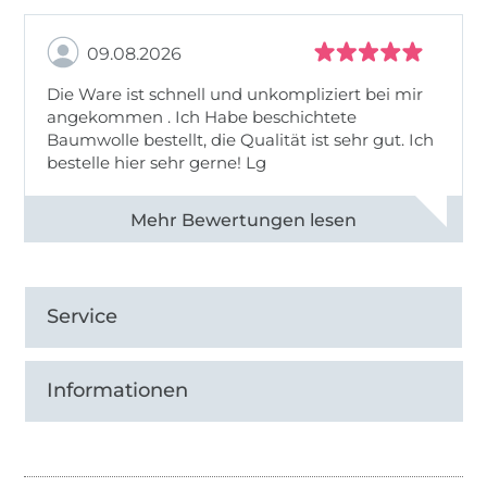
09.08.2026
Die Ware ist schnell und unkompliziert bei mir
angekommen . Ich Habe beschichtete
Baumwolle bestellt, die Qualität ist sehr gut. Ich
bestelle hier sehr gerne! Lg
Alle 83031 Bewertungen ansehen
Service
Informationen