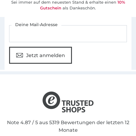
Sei immer auf dem neuesten Stand & erhalte einen
10%
Gutschein
als Dankeschön.
Für den Stoffe Hemmers Newsletter anmelden
Deine Mail-Adresse
Jetzt anmelden
Note 4.87 / 5 aus 5319 Bewertungen der letzten 12
Monate