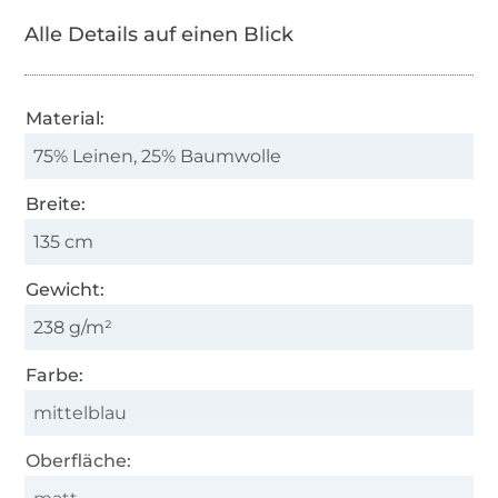
Alle Details auf einen Blick
Material:
75% Leinen, 25% Baumwolle
Breite:
135 cm
Gewicht:
238 g/m²
Farbe:
mittelblau
Oberfläche: