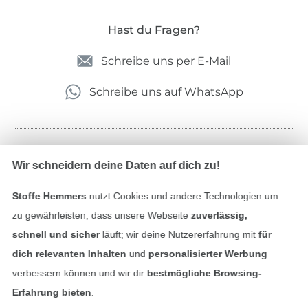
Hast du Fragen?
Schreibe uns per E-Mail
Schreibe uns auf WhatsApp
Geprüfte Sicherheit
Wir schneidern deine Daten auf dich zu!
Stoffe Hemmers
nutzt Cookies und andere Technologien um
zu gewährleisten, dass unsere Webseite
zuverlässig,
schnell und sicher
läuft; wir deine Nutzererfahrung mit
für
dich relevanten Inhalten
und
personalisierter Werbung
verbessern können und wir dir
bestmögliche Browsing-
Erfahrung bieten
.