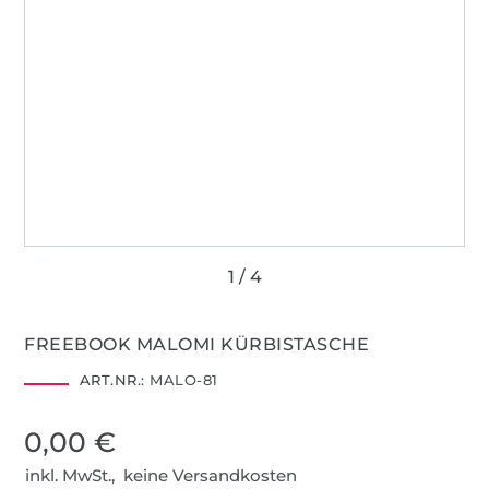
FREEBOOK MALOMI KÜRBISTASCHE
ART.NR.:
MALO-81
0,00 €
inkl. MwSt., keine Versandkosten