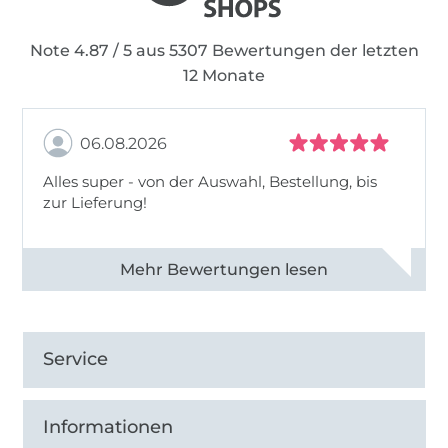
Note 4.87 / 5 aus 5307 Bewertungen der letzten
12 Monate
06.08.2026
Alles super - von der Auswahl, Bestellung, bis
zur Lieferung!
Alle 82968 Bewertungen ansehen
Service
Informationen