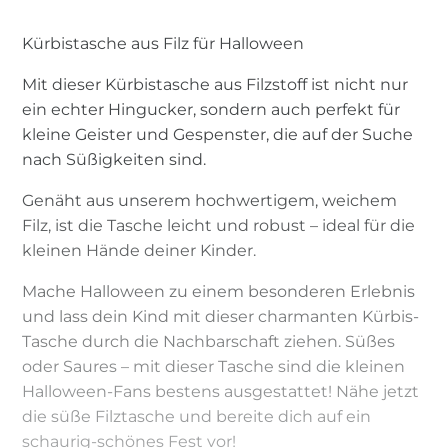
Kürbistasche aus Filz für Halloween
Mit dieser Kürbistasche aus Filzstoff ist nicht nur
ein echter Hingucker, sondern auch perfekt für
kleine Geister und Gespenster, die auf der Suche
nach Süßigkeiten sind.
Genäht aus unserem hochwertigem, weichem
Filz, ist die Tasche leicht und robust – ideal für die
kleinen Hände deiner Kinder.
Mache Halloween zu einem besonderen Erlebnis
und lass dein Kind mit dieser charmanten Kürbis-
Tasche durch die Nachbarschaft ziehen. Süßes
oder Saures – mit dieser Tasche sind die kleinen
Halloween-Fans bestens ausgestattet! Nähe jetzt
die süße Filztasche und bereite dich auf ein
schaurig-schönes Fest vor!