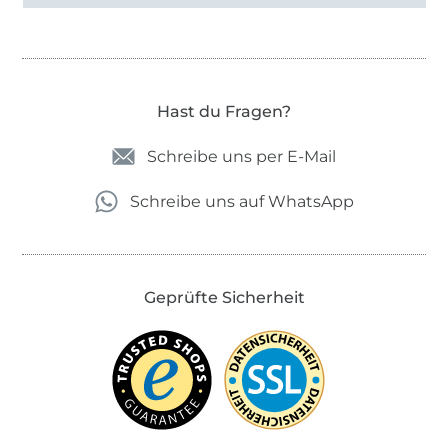
Hast du Fragen?
Schreibe uns per E-Mail
Schreibe uns auf WhatsApp
Geprüfte Sicherheit