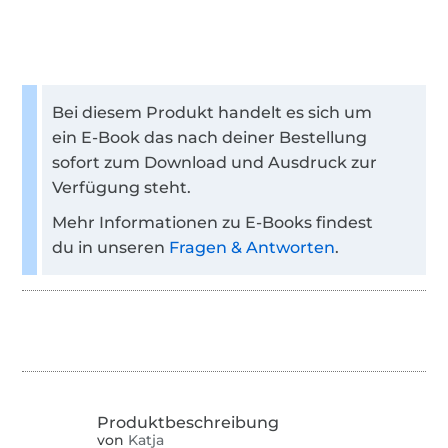
Bei diesem Produkt handelt es sich um
ein E-Book das nach deiner Bestellung
sofort zum Download und Ausdruck zur
Verfügung steht.
Mehr Informationen zu E-Books findest
du in unseren
Fragen & Antworten
.
von
Katja