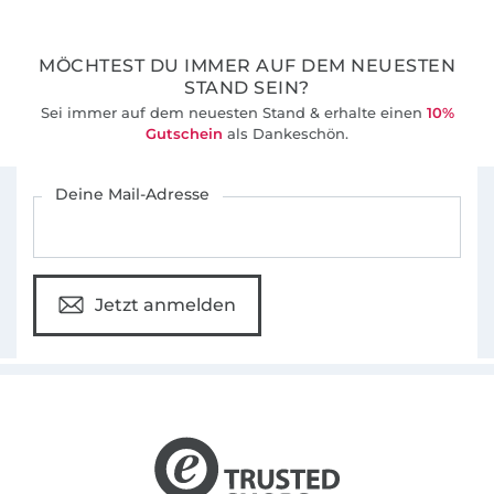
MÖCHTEST DU IMMER AUF DEM NEUESTEN
STAND SEIN?
Sei immer auf dem neuesten Stand & erhalte einen
10%
Gutschein
als Dankeschön.
Für den Stoffe Hemmers Newsletter anmelden
Deine Mail-Adresse
Jetzt anmelden