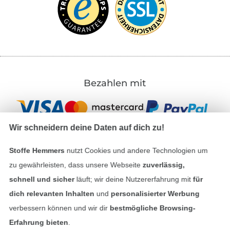
Bezahlen mit
Wir schneidern deine Daten auf dich zu!
Stoffe Hemmers
nutzt Cookies und andere Technologien um
zu gewährleisten, dass unsere Webseite
zuverlässig,
Unsere Versandpartner
schnell und sicher
läuft; wir deine Nutzererfahrung mit
für
dich relevanten Inhalten
und
personalisierter Werbung
verbessern können und wir dir
bestmögliche Browsing-
Erfahrung bieten
.