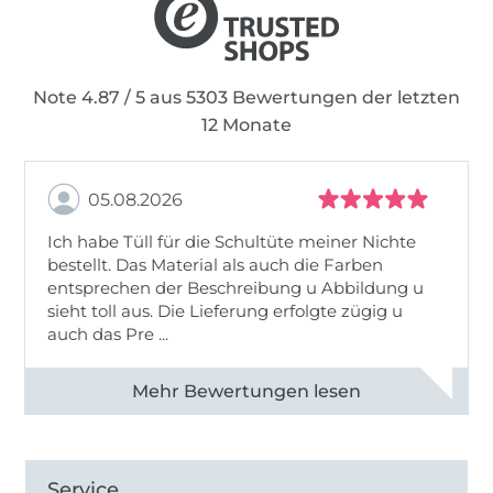
Note 4.87 / 5 aus 5303 Bewertungen der letzten
12 Monate
05.08.2026
Ich habe Tüll für die Schultüte meiner Nichte
bestellt. Das Material als auch die Farben
entsprechen der Beschreibung u Abbildung u
sieht toll aus. Die Lieferung erfolgte zügig u
auch das Pre ...
Alle 82950 Bewertungen ansehen
Service