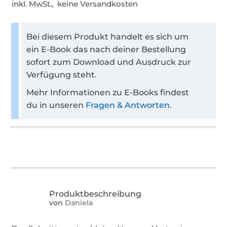
inkl. MwSt., keine Versandkosten
Bei diesem Produkt handelt es sich um
ein E-Book das nach deiner Bestellung
sofort zum Download und Ausdruck zur
Verfügung steht.
Mehr Informationen zu E-Books findest
du in unseren
Fragen & Antworten
.
von
Daniela