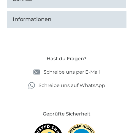
Informationen
Hast du Fragen?
Schreibe uns per E-Mail
Schreibe uns auf WhatsApp
Geprüfte Sicherheit