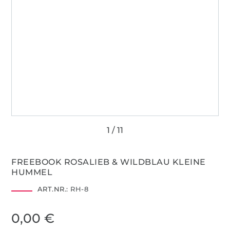
FREEBOOK ROSALIEB & WILDBLAU KLEINE
HUMMEL
ART.NR.:
RH-8
0,00 €