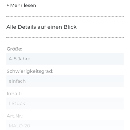
Alle Details auf einen Blick
Größe:
4-8 Jahre
Schwierigkeitsgrad:
einfach
Inhalt:
1 Stück
Art.Nr.:
MALO-20