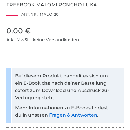
FREEBOOK MALOMI PONCHO LUKA
ART.NR.:
MALO-20
0,00 €
inkl. MwSt., keine Versandkosten
Bei diesem Produkt handelt es sich um
ein E-Book das nach deiner Bestellung
sofort zum Download und Ausdruck zur
Verfügung steht.
Mehr Informationen zu E-Books findest
du in unseren
Fragen & Antworten
.