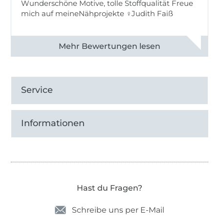
Wunderschöne Motive, tolle Stoffqualität Freue
mich auf meineNähprojekte ♀Judith Faiß
Alle 82990 Bewertungen ansehen
Service
Informationen
Hast du Fragen?
Schreibe uns per E-Mail