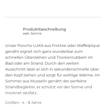
von
Janine
Unser Poncho LUKA aus Frottee oder Waffelpique
genäht eignet sich ganz wunderbar zum
schnellen Überziehen und Trockenrubbeln im
Bad oder am Strand. Durch den weiten
Ausschnitt lässt er sich in sekundenschnelle über
den Kopf ziehen und sorgt für wohlige Wärme. Im
Sommer aus Musselin genäht der perfekte
Strandbegleiter, er schützt vor der Sonne und
trocknet ratzfatz.
Größen : 4 - 8 Jahre