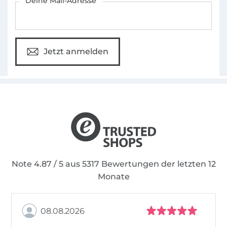
Deine Mail-Adresse
Jetzt anmelden
Note 4.87 / 5 aus 5317 Bewertungen der letzten 12
Monate
08.08.2026