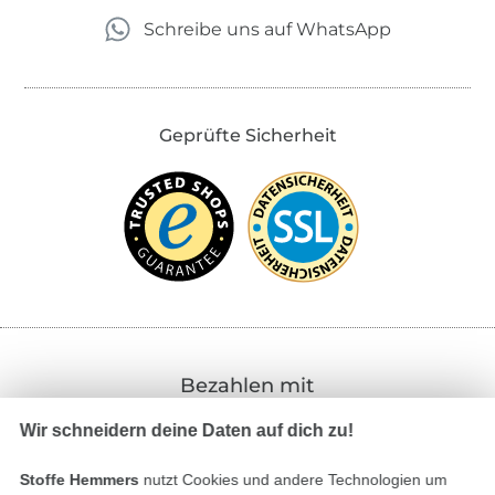
Schreibe uns auf WhatsApp
Geprüfte Sicherheit
Bezahlen mit
Wir schneidern deine Daten auf dich zu!
Stoffe Hemmers
nutzt Cookies und andere Technologien um