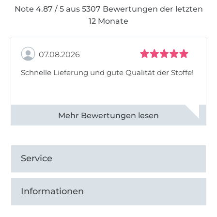
Note 4.87 / 5 aus 5307 Bewertungen der letzten
12 Monate
07.08.2026
Schnelle Lieferung und gute Qualität der Stoffe!
Alle 82968 Bewertungen ansehen
Service
Informationen