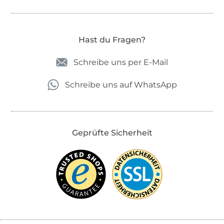
Hast du Fragen?
Schreibe uns per E-Mail
Schreibe uns auf WhatsApp
Geprüfte Sicherheit