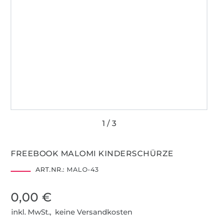
FREEBOOK MALOMI KINDERSCHÜRZE
ART.NR.:
MALO-43
0,00 €
inkl. MwSt., keine Versandkosten