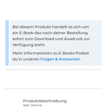
Bei diesem Produkt handelt es sich um
ein E-Book das nach deiner Bestellung
sofort zum Download und Ausdruck zur
Verfügung steht.
Mehr Informationen zu E-Books findest
du in unseren
Fragen & Antworten
.
von
Janine