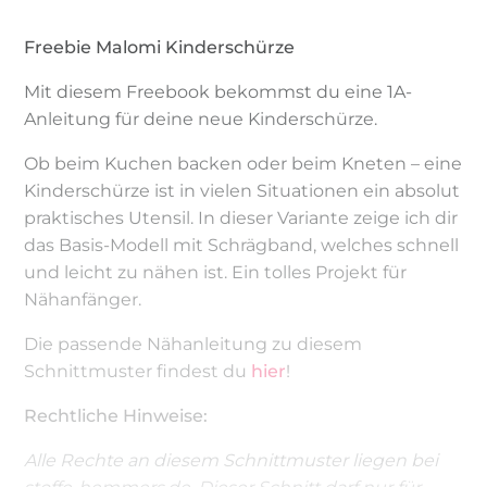
Freebie Malomi Kinderschürze
Mit diesem Freebook bekommst du eine 1A-
Anleitung für deine neue Kinderschürze.
Ob beim Kuchen backen oder beim Kneten – eine
Kinderschürze ist in vielen Situationen ein absolut
praktisches Utensil. In dieser Variante zeige ich dir
das Basis-Modell mit Schrägband, welches schnell
und leicht zu nähen ist. Ein tolles Projekt für
Nähanfänger.
Die passende Nähanleitung zu diesem
Schnittmuster findest du
hier
!
Rechtliche Hinweise:
Alle Rechte an diesem Schnittmuster liegen bei