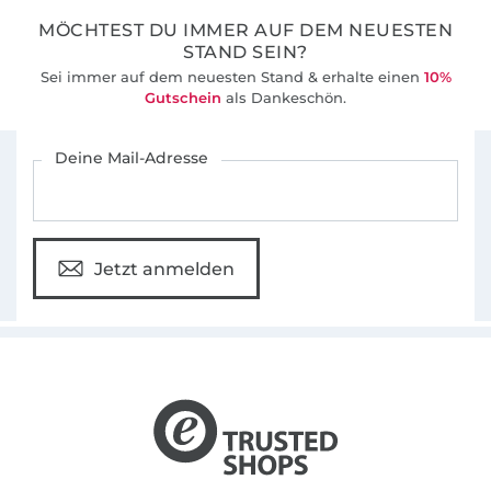
MÖCHTEST DU IMMER AUF DEM NEUESTEN
STAND SEIN?
Sei immer auf dem neuesten Stand & erhalte einen
10%
Gutschein
als Dankeschön.
Für den Stoffe Hemmers Newsletter anmelden
Deine Mail-Adresse
Jetzt anmelden