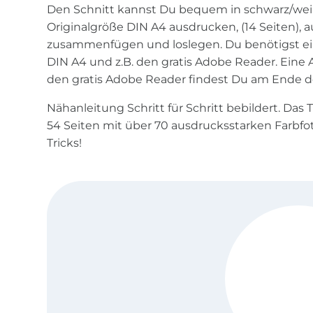
Den Schnitt kannst Du bequem in schwarz/wei
Originalgröße DIN A4 ausdrucken, (14 Seiten), 
zusammenfügen und loslegen. Du benötigst ei
DIN A4 und z.B. den gratis Adobe Reader. Ein
den gratis Adobe Reader findest Du am Ende d
Nähanleitung Schritt für Schritt bebildert. Das
54 Seiten mit über 70 ausdrucksstarken Farbfot
Tricks!