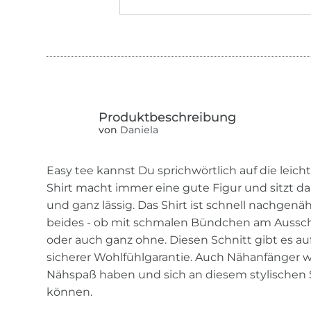
von
Daniela
Easy tee kannst Du sprichwörtlich auf die leic
Shirt macht immer eine gute Figur und sitzt da
und ganz lässig. Das Shirt ist schnell nachgenäh
beides - ob mit schmalen Bündchen am Aussch
oder auch ganz ohne. Diesen Schnitt gibt es auf
sicherer Wohlfühlgarantie. Auch Nähanfänger w
Nähspaß haben und sich an diesem stylischen S
können.