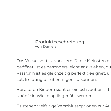
von
Daniela
Das Wickelshirt ist vor allem für die Kleinsten e
geöffnet, ist es besonders leicht anzuziehen, d
Passform ist es gleichzeitig perfekt geeignet, 
Latzkleidung darüber tragen zu können.
Bei älteren Kindern sieht es einfach zauberhaf
Knöpfe in Wickeloptik genäht werden.
Es stehen vielfältige Verschlussoptionen zur Aus