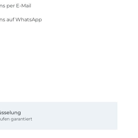
ns per E-Mail
uns auf WhatsApp
üsselung
ufen garantiert