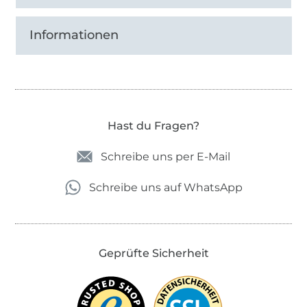
Informationen
Hast du Fragen?
Schreibe uns per E-Mail
Schreibe uns auf WhatsApp
Geprüfte Sicherheit