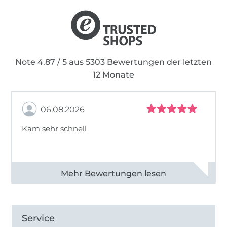
Note 4.87 / 5 aus 5303 Bewertungen der letzten
12 Monate
06.08.2026
Kam sehr schnell
Alle 82950 Bewertungen ansehen
Service