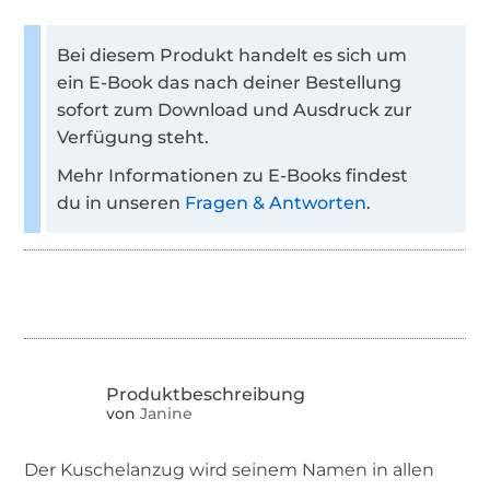
Bei diesem Produkt handelt es sich um
ein E-Book das nach deiner Bestellung
sofort zum Download und Ausdruck zur
Verfügung steht.
Mehr Informationen zu E-Books findest
du in unseren
Fragen & Antworten
.
von
Janine
Der Kuschelanzug wird seinem Namen in allen