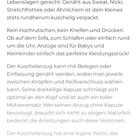
Lebenslagen gerecht: Genäht aus Sweat, Nicki,
Stretchfrottee oder Ähnlichem ist dein Kleines
stets rundherum kuschelig verpackt.
Kein Hochrutschen, kein Kneifen und Drücken.
Ob auf dem Sofa, zum Schlafen oder einfach rund
um die Uhr, Anzüge sind für Babys und
Kleinkinder einfach das perfekte Kleidungsstück!
Der Kuschelanzug kann mit Belegen oder
Einfassung genäht werden, wobei man jeweils
zwischen Knöpfen und Reißverschluss wählen
kann. Seine dreiteilige Kapuze schmiegt sich
optimal an den Kopf und ist auch ein toller
Mützenersatz. Wer seinen Anzug ohne Kapuze
bevorzugt, braucht sich nicht zu sorgen: Natürlich
bedenkt die Anleitungen auch diese Versionen.
Der Kuschelanzug hat eine legere Weite, das