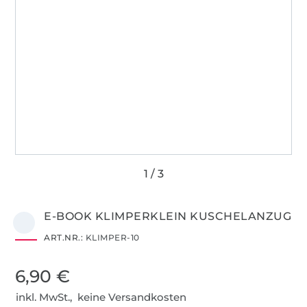
E-BOOK KLIMPERKLEIN KUSCHELANZUG
ART.NR.:
KLIMPER-10
6,90 €
inkl. MwSt., keine Versandkosten