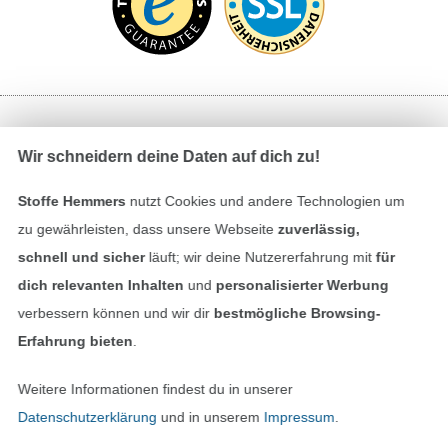
Bezahlen mit
Wir schneidern deine Daten auf dich zu!
Stoffe Hemmers
nutzt Cookies und andere Technologien um
zu gewährleisten, dass unsere Webseite
zuverlässig,
schnell und sicher
läuft; wir deine Nutzererfahrung mit
für
dich relevanten Inhalten
und
personalisierter Werbung
verbessern können und wir dir
bestmögliche Browsing-
Unsere Versandpartner
Erfahrung bieten
.
Weitere Informationen findest du in unserer
Datenschutzerklärung
und in unserem
Impressum
.