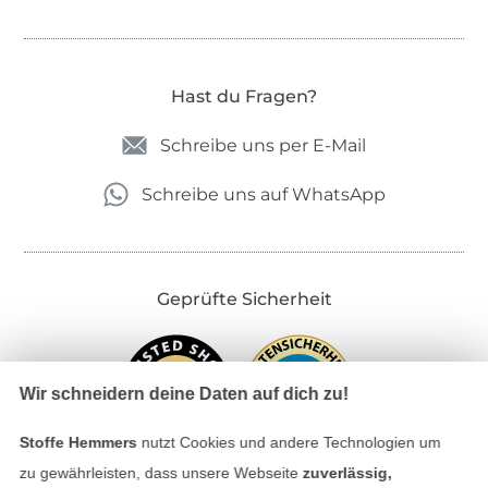
Hast du Fragen?
Schreibe uns per E-Mail
Schreibe uns auf WhatsApp
Geprüfte Sicherheit
Wir schneidern deine Daten auf dich zu!
Stoffe Hemmers
nutzt Cookies und andere Technologien um
zu gewährleisten, dass unsere Webseite
zuverlässig,