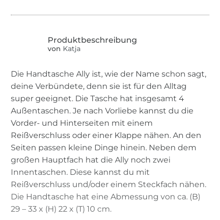
von
Katja
Die Handtasche Ally ist, wie der Name schon sagt,
deine Verbündete, denn sie ist für den Alltag
super geeignet. Die Tasche hat insgesamt 4
Außentaschen. Je nach Vorliebe kannst du die
Vorder- und Hinterseiten mit einem
Reißverschluss oder einer Klappe nähen. An den
Seiten passen kleine Dinge hinein. Neben dem
großen Hauptfach hat die Ally noch zwei
Innentaschen. Diese kannst du mit
Reißverschluss und/oder einem Steckfach nähen.
Die Handtasche hat eine Abmessung von ca. (B)
29 – 33 x (H) 22 x (T) 10 cm.