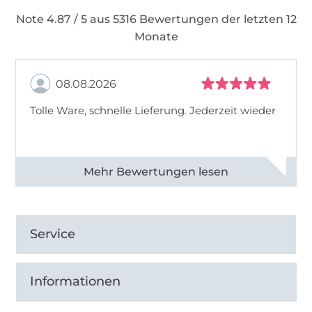
Note 4.87 / 5 aus 5316 Bewertungen der letzten 12
Monate
08.08.2026
Tolle Ware, schnelle Lieferung. Jederzeit wieder
Alle 83013 Bewertungen ansehen
Service
Informationen