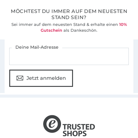
MÖCHTEST DU IMMER AUF DEM NEUESTEN
STAND SEIN?
Sei immer auf dem neuesten Stand & erhalte einen
10%
Gutschein
als Dankeschön.
Für den Stoffe Hemmers Newsletter anmelden
Deine Mail-Adresse
Jetzt anmelden