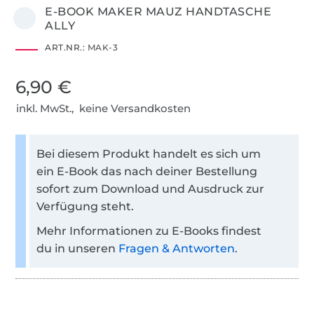
E-BOOK MAKER MAUZ HANDTASCHE
ALLY
ART.NR.:
MAK-3
6,90 €
inkl. MwSt., keine Versandkosten
Bei diesem Produkt handelt es sich um
ein E-Book das nach deiner Bestellung
sofort zum Download und Ausdruck zur
Verfügung steht.
Mehr Informationen zu E-Books findest
du in unseren
Fragen & Antworten
.