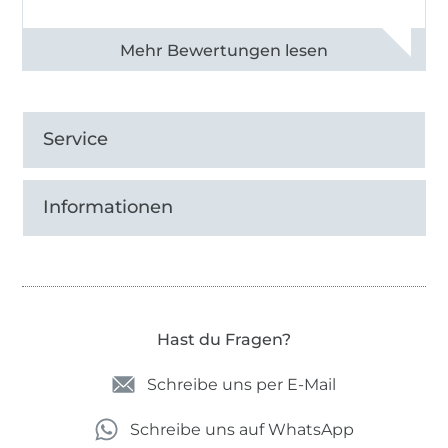
Alle 82968 Bewertungen ansehen
Service
Informationen
Hast du Fragen?
Schreibe uns per E-Mail
Schreibe uns auf WhatsApp