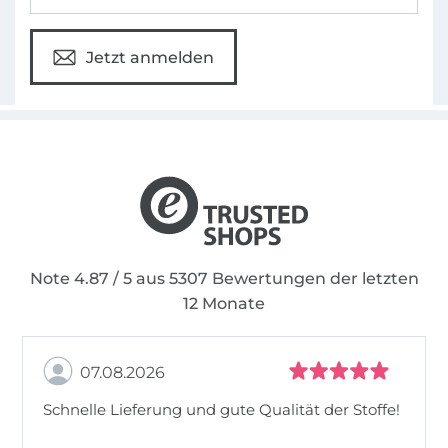
Jetzt anmelden
Note 4.87 / 5 aus 5307 Bewertungen der letzten
12 Monate
07.08.2026
Schnelle Lieferung und gute Qualität der Stoffe!