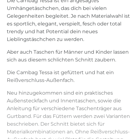
Die Cambag Tessa ist ein angesagtes
Umhängetäschchen, das dich bei vielen
Gelegenheiten begleitet. Je nach Materialwahl ist
es sportlich, elegant, verspielt, fesch oder total
trendy und hat Potential dein neues
Lieblingstäschchen zu werden.
Aber auch Taschen für Männer und Kinder lassen
sich aus diesem schlichten Schnitt zaubern.
Die Cambag Tessa ist gefüttert und hat ein
Reißverschluss-Außenfach.
Neu hinzugekommen sind ein praktisches
Außensteckfach und Innentaschen, sowie die
Anleitung für verschiedene Taschenträger aus
Gurtband. Für das Füttern werden zwei Varianten
beschrieben. Der Schnitt bietet sich für
Materialkombinationen an. Ohne Reißverschluss-