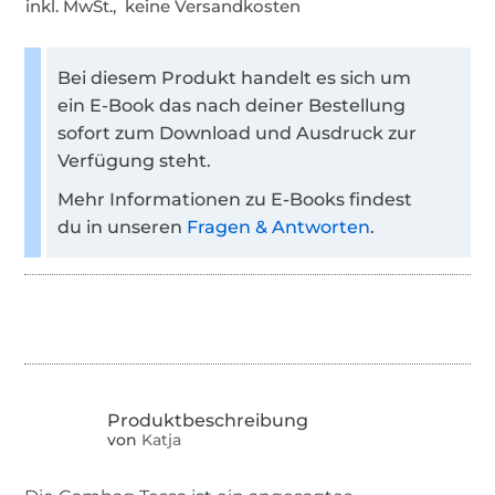
inkl. MwSt., keine Versandkosten
Bei diesem Produkt handelt es sich um
ein E-Book das nach deiner Bestellung
sofort zum Download und Ausdruck zur
Verfügung steht.
Mehr Informationen zu E-Books findest
du in unseren
Fragen & Antworten
.
von
Katja