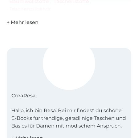
Baumwollstoffe
Taschenstoffe
Taschenzubehör
CreaResa
Hallo, ich bin Resa. Bei mir findest du schöne
E-Books für trendige, geradlinige Taschen und
Basics für Damen mit modischem Anspruch.