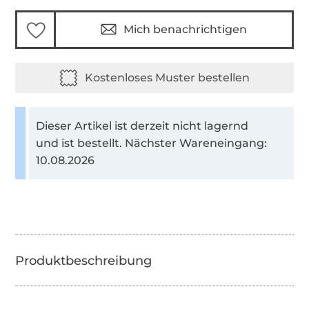
Mich benachrichtigen
Dieser Artikel ist derzeit nicht lagernd
und ist bestellt. Nächster Wareneingang:
10.08.2026