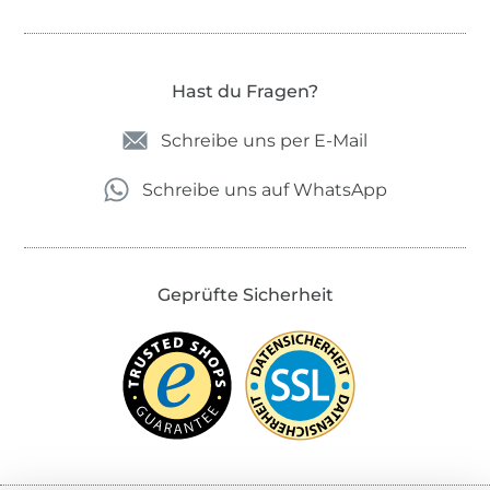
Hast du Fragen?
Schreibe uns per E-Mail
Schreibe uns auf WhatsApp
Geprüfte Sicherheit