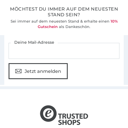
MÖCHTEST DU IMMER AUF DEM NEUESTEN
STAND SEIN?
Sei immer auf dem neuesten Stand & erhalte einen
10%
Gutschein
als Dankeschön.
Für den Stoffe Hemmers Newsletter anmelden
Deine Mail-Adresse
Jetzt anmelden