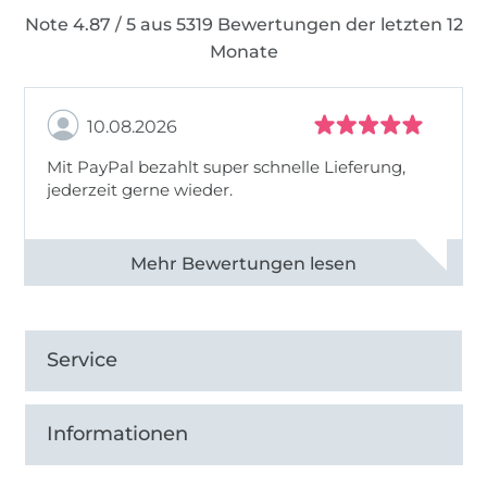
Note 4.87 / 5 aus 5319 Bewertungen der letzten 12
Monate
10.08.2026
Mit PayPal bezahlt super schnelle Lieferung,
jederzeit gerne wieder.
Alle 83031 Bewertungen ansehen
Service
Informationen