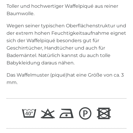
Toller und hochwertiger Waffelpiqué aus reiner
Baumwolle.
Wegen seiner typischen Oberflächenstruktur und
der extrem hohen Feuchtigkeitsaufnahme eignet
sich der Waffelpiqué besonders gut für
Geschirrtücher, Handtücher und auch für
Bademäntel. Natürlich kannst du auch tolle
Babykleidung daraus nähen.
Das Waffelmuster (piqué)hat eine Größe von ca. 3
mm.