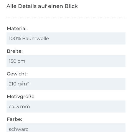
Alle Details auf einen Blick
Material:
100% Baumwolle
Breite:
150 cm
Gewicht:
210 g/m²
Motivgröße:
ca. 3 mm
Farbe:
schwarz