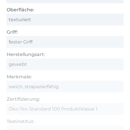
Oberfläche:
texturiert
Griff:
fester Griff
Herstellungsart:
gewebt
Merkmale:
weich, strapazierfähig
Zertifizierung:
Öko-Tex-Standard 100 Produktklasse 1
Testinstitut: