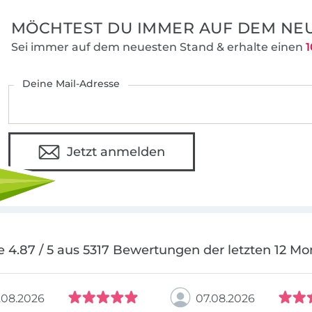
MÖCHTEST DU IMMER AUF DEM NEU
Sei immer auf dem neuesten Stand & erhalte einen
1
Deine Mail-Adresse
Jetzt anmelden
e 4.87 / 5 aus 5317 Bewertungen der letzten 12 Mo
.08.2026
07.08.2026