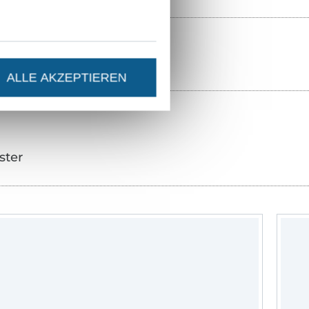
ALLE AKZEPTIEREN
ster