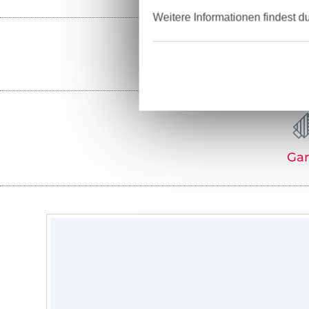
Weitere Informationen findest d
Ga