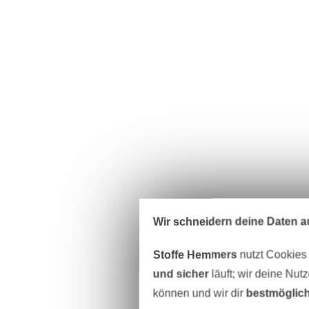
Wir schneidern deine Daten au
Stoffe Hemmers
nutzt Cookies
und sicher
läuft; wir deine Nut
können und wir dir
bestmöglich