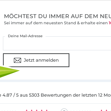
MÖCHTEST DU IMMER AUF DEM NEU
Sei immer auf dem neuesten Stand & erhalte einen
1
Deine Mail-Adresse
Jetzt anmelden
 4.87 / 5 aus 5303 Bewertungen der letzten 12 M