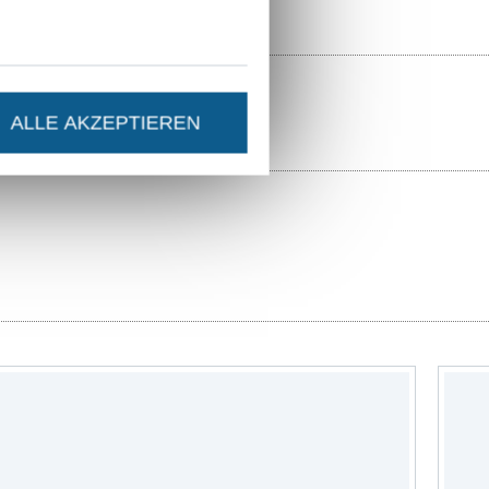
ALLE AKZEPTIEREN