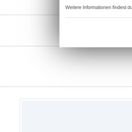
Weitere Informationen findest d