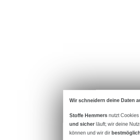
Wir schneidern deine Daten au
Stoffe Hemmers
nutzt Cookies
und sicher
läuft; wir deine Nut
können und wir dir
bestmöglich