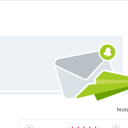
Für den Stoffe Hemmers Newsletter anmelden
Note